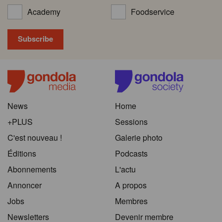
Academy
Foodservice
News
Home
+PLUS
Sessions
C'est nouveau !
Galerie photo
Éditions
Podcasts
Abonnements
L'actu
Annoncer
A propos
Jobs
Membres
Newsletters
Devenir membre