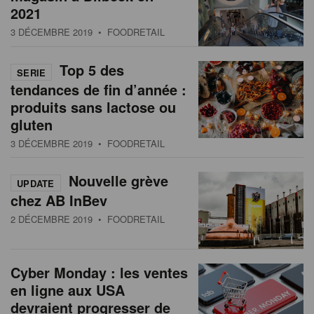
2021
3 DÉCEMBRE 2019
• FOODRETAIL
Top 5 des
SERIE
tendances de fin d’année :
produits sans lactose ou
gluten
3 DÉCEMBRE 2019
• FOODRETAIL
Nouvelle grève
UPDATE
chez AB InBev
2 DÉCEMBRE 2019
• FOODRETAIL
Cyber Monday : les ventes
en ligne aux USA
devraient progresser de