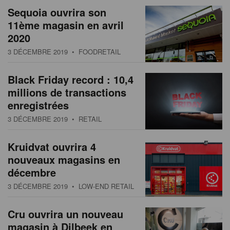
Sequoia ouvrira son
11ème magasin en avril
2020
3 DÉCEMBRE 2019
• FOODRETAIL
Black Friday record : 10,4
millions de transactions
enregistrées
3 DÉCEMBRE 2019
• RETAIL
Kruidvat ouvrira 4
nouveaux magasins en
décembre
3 DÉCEMBRE 2019
• LOW-END RETAIL
Cru ouvrira un nouveau
magasin à Dilbeek en