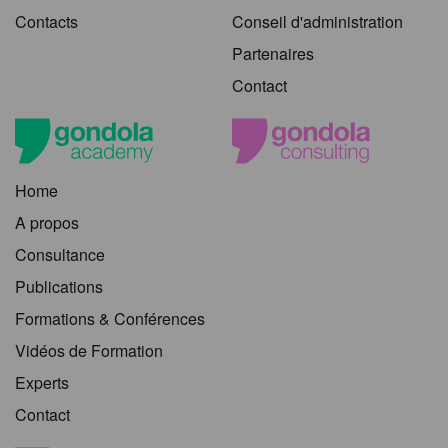
Contacts
Conseil d'administration
Partenaires
Contact
Home
A propos
Consultance
Publications
Formations & Conférences
Vidéos de Formation
Experts
Contact