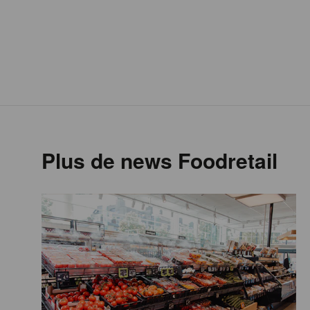
Plus de news Foodretail