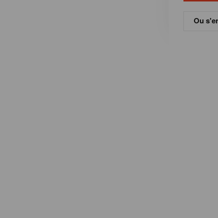
Ou s'en