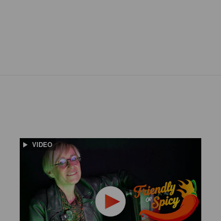
VIDEO