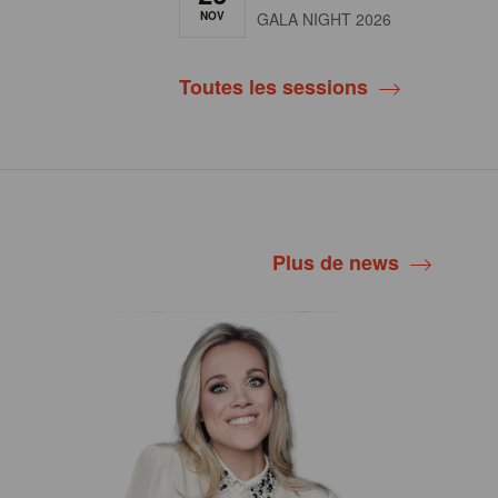
NOV
GALA NIGHT 2026
Toutes les sessions
Plus de news