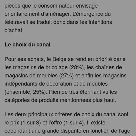
pièces que le consommateur envisage
prioritairement d’aménager. L’émergence du
télétravail se traduit donc dans les intentions
d’achat.
Le choix du canal
Pour ses achats, le Belge se rend en priorité dans
les magasins de bricolage (28%), les chaînes de
magasins de meubles (27%) et enfin les magasins
indépendants de décoration et de meubles
(ensemble, 25%). Rien de très étonnant vu les
catégories de produits mentionnées plus haut.
Les deux principaux critères de choix du canal sont
le prix (1 sur 3) et l’offre (1 sur 4). Il existe
cependant une grande disparité en fonction de l’âge