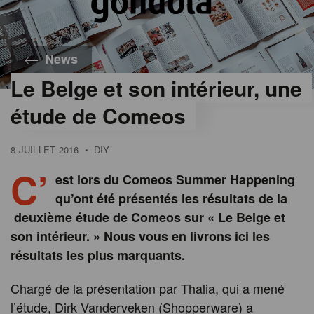
News
Le Belge et son intérieur, une
étude de Comeos
8 JUILLET 2016
•
DIY
C’
est lors du Comeos Summer Happening
qu’ont été présentés les résultats de la
deuxième étude de Comeos sur « Le Belge et
son intérieur. » Nous vous en livrons ici les
résultats les plus marquants.
Chargé de la présentation par Thalia, qui a mené
l’étude, Dirk Vanderveken (Shopperware) a