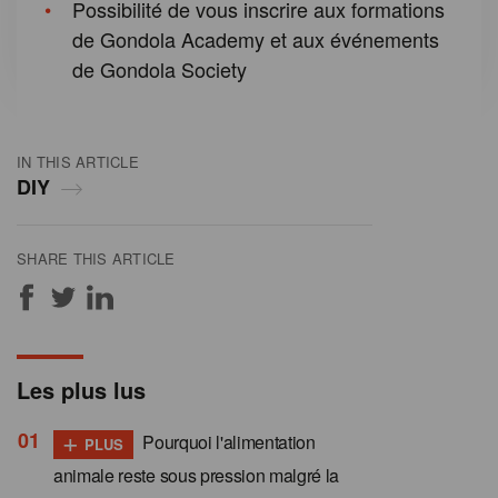
Possibilité de vous inscrire aux formations
de Gondola Academy et aux événements
de Gondola Society
IN THIS ARTICLE
DIY
SHARE THIS ARTICLE
Les plus lus
+
Pourquoi l'alimentation
PLUS
animale reste sous pression malgré la