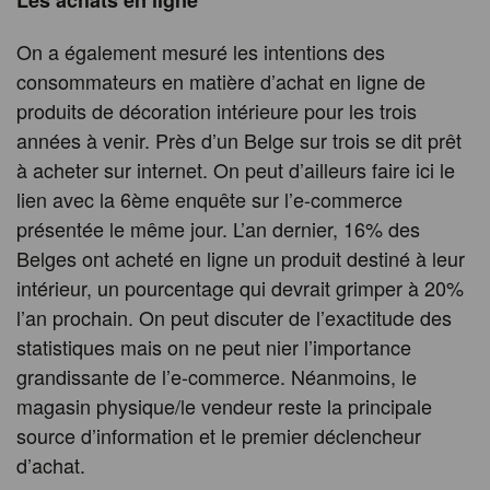
Les achats en ligne
On a également mesuré les intentions des
consommateurs en matière d’achat en ligne de
produits de décoration intérieure pour les trois
années à venir. Près d’un Belge sur trois se dit prêt
à acheter sur internet. On peut d’ailleurs faire ici le
lien avec la 6ème enquête sur l’e-commerce
présentée le même jour. L’an dernier, 16% des
Belges ont acheté en ligne un produit destiné à leur
intérieur, un pourcentage qui devrait grimper à 20%
l’an prochain. On peut discuter de l’exactitude des
statistiques mais on ne peut nier l’importance
grandissante de l’e-commerce. Néanmoins, le
magasin physique/le vendeur reste la principale
source d’information et le premier déclencheur
d’achat.