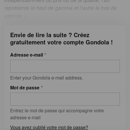
représente le haut de gamme et l’autre le bas de
gamme. »
Envie de lire la suite ? Créez
gratuitement votre compte Gondola !
Adresse e-mail
Enter your Gondola e-mail address.
Mot de passe
Entrez le mot de passe qui accompagne votre
adresse e-mail
Vous avez oublié votre mot de passe?