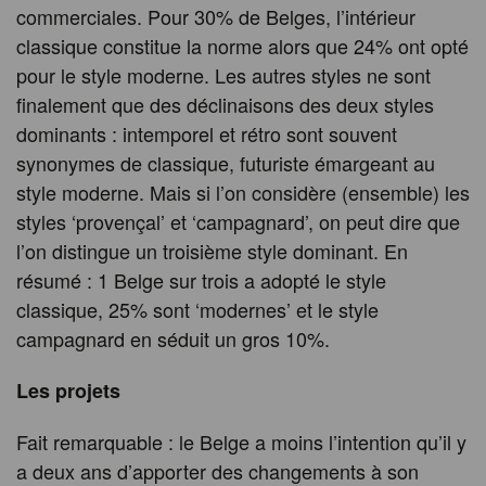
commerciales. Pour 30% de Belges, l’intérieur
classique constitue la norme alors que 24% ont opté
pour le style moderne. Les autres styles ne sont
finalement que des déclinaisons des deux styles
dominants : intemporel et rétro sont souvent
synonymes de classique, futuriste émargeant au
style moderne. Mais si l’on considère (ensemble) les
styles ‘provençal’ et ‘campagnard’, on peut dire que
l’on distingue un troisième style dominant. En
résumé : 1 Belge sur trois a adopté le style
classique, 25% sont ‘modernes’ et le style
campagnard en séduit un gros 10%.
Les projets
Fait remarquable : le Belge a moins l’intention qu’il y
a deux ans d’apporter des changements à son