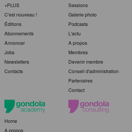
+PLUS
Sessions
C'est nouveau !
Galerie photo
Éditions
Podcasts
Abonnements
L'actu
Annoncer
A propos
Jobs
Membres
Newsletters
Devenir membre
Contacts
Conseil d'administration
Partenaires
Contact
Home
A propos