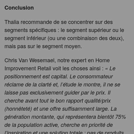
Conclusion
Thalia recommande de se concentrer sur des
segments spécifiques : le segment supérieur ou le
segment inférieur (ou une combinaison des deux),
mais pas sur le segment moyen.
Chris Van Wesemael, notre expert en Home
Improvement Retail voit les choses ainsi :
« Le
positionnement est capital. Le consommateur
réclame de la clarté et, l’étude le montre, il ne se
laisse pas exclusivement guider par le prix. Il
cherche avant tout le bon rapport qualité/prix
(honnêteté) et une offre suffisamment large. La
génération montante, qui représentera bientôt 75%
de la population active, cherche en priorité de
l’inspiration et une solution totale : pas de produits