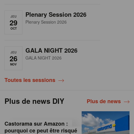
Plenary Session 2026
JEU
29
Plenary Session 2026
OCT
GALA NIGHT 2026
JEU
26
GALA NIGHT 2026
NOV
Toutes les sessions
Plus de news DIY
Plus de news
Castorama sur Amazon :
pourquoi ce peut être risqué