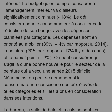
intérieur. Le budget qu’on compte consacrer à
l’aménagement intérieur va d’ailleurs
significativement diminuer (- 18%). Le défi
consistera pour le consommateur à concilier cette
réduction de son budget avec les dépenses
planifiées par catégorie. Les dépenses iront en
priorité au mobilier (39%, + 4% par rapport à 2014),
la peinture (20% par rapport à 17% il y a deux ans)
et le papier peint (+ 2%). On peut considérer qu’il
s’agit là d’une bonne nouvelle pour le secteur de la
peinture qui a vécu une année 2015 difficile.
Néanmoins, on peut se demander si le
consommateur a conscience des prix élevés de
telles catégories et s’il les a pris en considération
dans ses intentions.
Le bureau, la salle de bain et la cuisine sont les