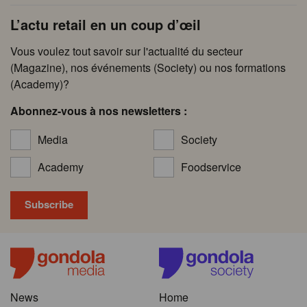
L’actu retail en un coup d’œil
Vous voulez tout savoir sur l'actualité du secteur
(Magazine), nos événements (Society) ou nos formations
(Academy)?
Abonnez-vous à nos newsletters :
Media
Society
Academy
Foodservice
News
Home