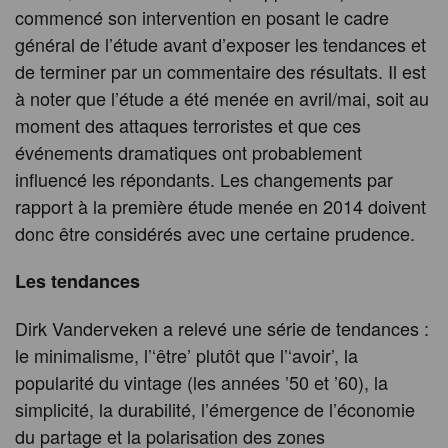
commencé son intervention en posant le cadre
général de l’étude avant d’exposer les tendances et
de terminer par un commentaire des résultats. Il est
à noter que l’étude a été menée en avril/mai, soit au
moment des attaques terroristes et que ces
événements dramatiques ont probablement
influencé les répondants. Les changements par
rapport à la première étude menée en 2014 doivent
donc être considérés avec une certaine prudence.
Les tendances
Dirk Vanderveken a relevé une série de tendances :
le minimalisme, l’‘être’ plutôt que l’‘avoir’, la
popularité du vintage (les années ’50 et ’60), la
simplicité, la durabilité, l’émergence de l’économie
du partage et la polarisation des zones