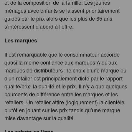
et de la composition de la famille. Les jeunes
ménages avec enfants se laissent prioritairement
guidés par le prix alors que les plus de 65 ans
s’intéressent d’abord à l’offre.
Les marques
Il est remarquable que le consommateur accorde
quasi la même confiance aux marques A qu'aux
marques de distributeurs : le choix d’une marque ou
d’un retailer est principalement dicté par le rapport
qualité/prix, la qualité et le prix. Il n’y a que quelques
pourcents de différence entre les marques et les
retailers. Un retailer attire (logiquement) la clientèle
plutôt en jouant sur les prix tandis qu’une marque
mise davantage sur la qualité.