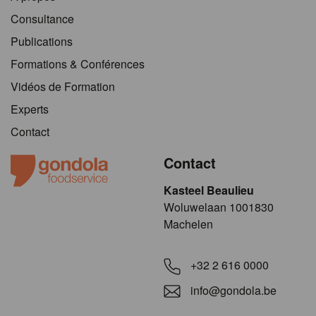
Consultance
Publications
Formations & Conférences
Vidéos de Formation
Experts
Contact
Contact
Kasteel Beaulieu
​​​Woluwelaan 1001830
Machelen
+32 2 616 0000
info@gondola.be