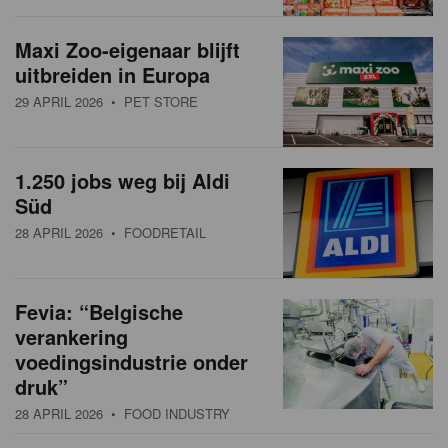
Maxi Zoo-eigenaar blijft
uitbreiden in Europa
29 APRIL 2026
• PET STORE
1.250 jobs weg bij Aldi
Süd
28 APRIL 2026
• FOODRETAIL
Fevia: “Belgische
verankering
voedingsindustrie onder
druk”
28 APRIL 2026
• FOOD INDUSTRY