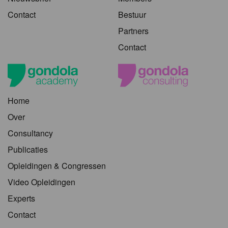
Contact
Bestuur
Partners
Contact
Home
Over
Consultancy
Publicaties
Opleidingen & Congressen
Video Opleidingen
Experts
Contact