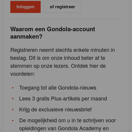
of registreer
Waarom een Gondola-account
aanmaken?
Registreren neemt slechts enkele minuten in
beslag. Dit is om onze inhoud beter af te
stemmen op onze lezers. Ontdek hier de
voordelen:
Toegang tot alle Gondola-nieuws
Lees 3 gratis Plus-artikels per maand
Krijg de exclusieve nieuwsbrief
De mogelijkheid om u in te schrijven voor
opleidingen van Gondola Academy en