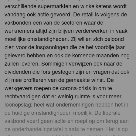
verschillende supermarkten en winkelketens wordt
vandaag ook actie gevoerd. De retail is volgens de
vakbonden een van de sectoren waar de
werknemers altijd zijn blijven verderwerken in vaak
moeilijke omstandigheden. Zij willen zich beloond
zien voor de inspanningen die ze het voorbije jaar
geleverd hebben en ook de komende maanden nog
zullen leveren. Sommigen verwijzen ook naar de
dividenden die fors gestegen zijn en vragen dat ook
zij mee profiteren van de gemaakte winst. De
werkgevers roepen de corona-crisis in om te
rechtvaardigen dat er weinig ruimte is voor meer
loonopslag: heel wat ondernemingen hebben het in
de huidige omstandigheden moeilijk. De liberale
vakbond voert geen actie en roept op om terug aan
de onderhandelingstafel plaats te nemen. Het is op