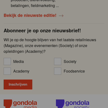
betalingen, fieldmarketing ...
Bekijk de nieuwste editie!
Abonneer je op onze nieuwsbrief!
Wil je op de hoogte blijven van het laatste retailnieuws
(Magazine), onze evenementen (Society) of onze
opleidingen (Academy)?
Media
Society
Academy
Foodservice