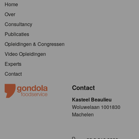
Home
Over
Consultancy
Publicaties
Opleidingen & Congressen
Video Opleidingen
Experts
Contact
Contact
Kasteel Beaulieu
​​​Woluwelaan 1001830
Machelen