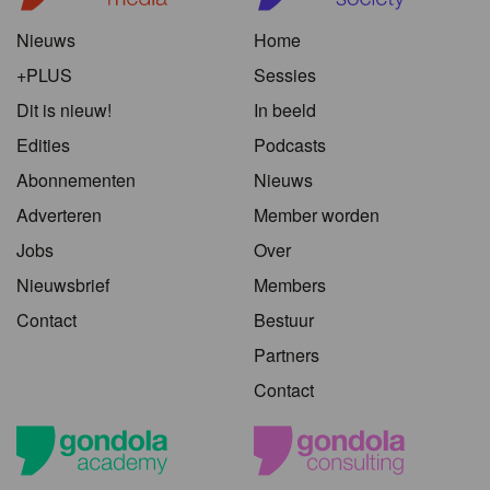
Nieuws
Home
+PLUS
Sessies
Dit is nieuw!
In beeld
Edities
Podcasts
Abonnementen
Nieuws
Adverteren
Member worden
Jobs
Over
Nieuwsbrief
Members
Contact
Bestuur
Partners
Contact