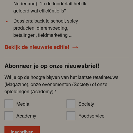
Nederland): "In de foodretail heb ik
geleerd wat efficiëntie is"
Dossiers: back to school, spicy
producten, dierenvoeding,
betalingen, fieldmarketing ...
Bekijk de nieuwste editie!
Abonneer je op onze nieuwsbrief!
Wil je op de hoogte blijven van het laatste retailnieuws
(Magazine), onze evenementen (Society) of onze
opleidingen (Academy)?
Media
Society
Academy
Foodservice