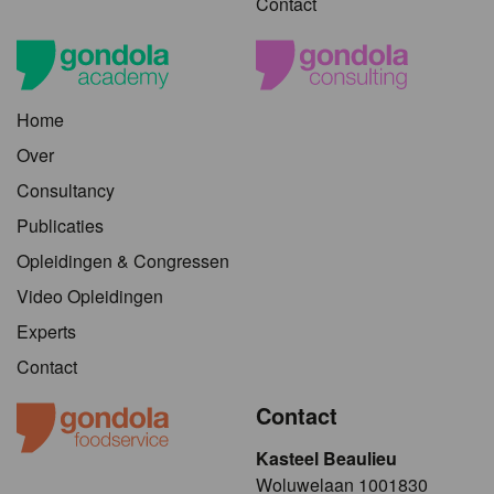
Contact
Home
Over
Consultancy
Publicaties
Opleidingen & Congressen
Video Opleidingen
Experts
Contact
Contact
Kasteel Beaulieu
​​​Woluwelaan 1001830