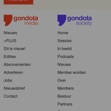
Nieuws
Home
+PLUS
Sessies
Dit is nieuw!
In beeld
Edities
Podcasts
Abonnementen
Nieuws
Adverteren
Member worden
Jobs
Over
Nieuwsbrief
Members
Contact
Bestuur
Partners