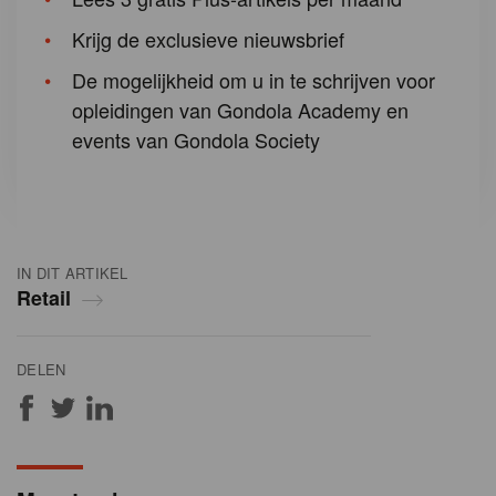
Krijg de exclusieve nieuwsbrief
De mogelijkheid om u in te schrijven voor
opleidingen van Gondola Academy en
events van Gondola Society
IN DIT ARTIKEL
Retail
DELEN