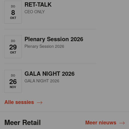
RET-TALK
DO
8
CEO ONLY
OKT
Plenary Session 2026
DO
29
Plenary Session 2026
OKT
GALA NIGHT 2026
DO
26
GALA NIGHT 2026
NOV
Alle sessies
Meer Retail
Meer nieuws