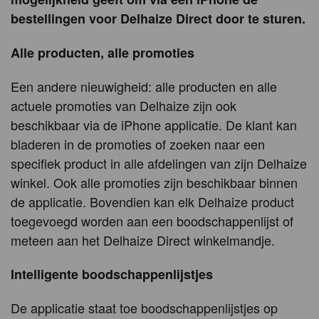
bestellingen voor Delhaize Direct door te sturen.
Alle producten, alle promoties
Een andere nieuwigheid: alle producten en alle
actuele promoties van Delhaize zijn ook
beschikbaar via de iPhone applicatie. De klant kan
bladeren in de promoties of zoeken naar een
specifiek product in alle afdelingen van zijn Delhaize
winkel. Ook alle promoties zijn beschikbaar binnen
de applicatie. Bovendien kan elk Delhaize product
toegevoegd worden aan een boodschappenlijst of
meteen aan het Delhaize Direct winkelmandje.
Intelligente boodschappenlijstjes
De applicatie staat toe boodschappenlijstjes op