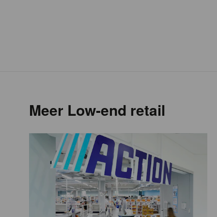
Meer Low-end retail