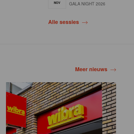
NOV
GALA NIGHT 2026
Alle sessies
Meer nieuws