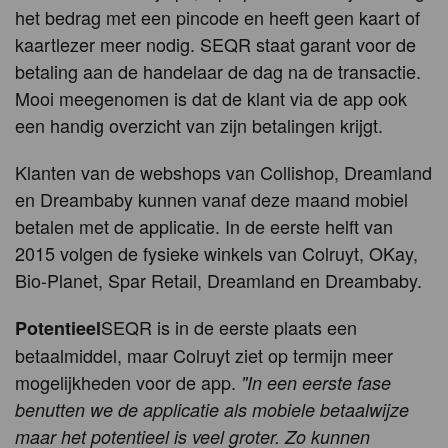
het bedrag met een pincode en heeft geen kaart of
kaartlezer meer nodig. SEQR staat garant voor de
betaling aan de handelaar de dag na de transactie.
Mooi meegenomen is dat de klant via de app ook
een handig overzicht van zijn betalingen krijgt.
Klanten van de webshops van Collishop, Dreamland
en Dreambaby kunnen vanaf deze maand mobiel
betalen met de applicatie. In de eerste helft van
2015 volgen de fysieke winkels van Colruyt, OKay,
Bio-Planet, Spar Retail, Dreamland en Dreambaby.
SEQR is in de eerste plaats een
Potentieel
betaalmiddel, maar Colruyt ziet op termijn meer
mogelijkheden voor de app.
"In een eerste fase
benutten we de applicatie als mobiele betaalwijze
maar het potentieel is veel groter. Zo kunnen