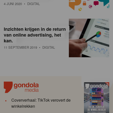
4 JUNI 2020
• DIGITAL
Inzichten krijgen in de return
van online advertising, het
kan.
11 SEPTEMBER 2019
• DIGITAL
Coververhaal: TikTok verovert de
winkelrekken