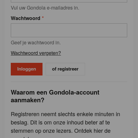
Vul uw Gondola e-mailadres in.
Wachtwoord
Geef je wachtwoord in.
Wachtwoord vergeten?
of registreer
Waarom een Gondola-account
aanmaken?
Registreren neemt slechts enkele minuten in
beslag. Dit is om onze inhoud beter af te
stemmen op onze lezers. Ontdek hier de