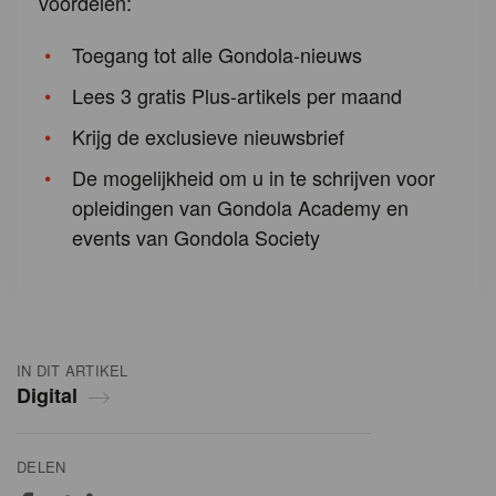
voordelen:
Toegang tot alle Gondola-nieuws
Lees 3 gratis Plus-artikels per maand
Krijg de exclusieve nieuwsbrief
De mogelijkheid om u in te schrijven voor
opleidingen van Gondola Academy en
events van Gondola Society
IN DIT ARTIKEL
Digital
DELEN