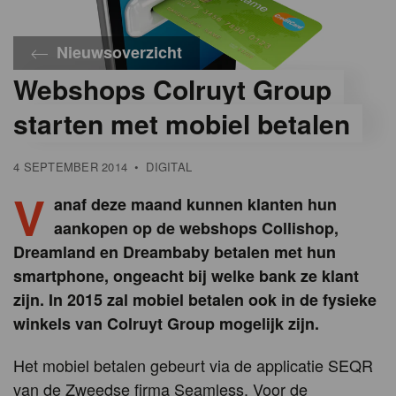
Nieuwsoverzicht
Webshops Colruyt Group
starten met mobiel betalen
4 SEPTEMBER 2014
•
DIGITAL
V
anaf deze maand kunnen klanten hun
aankopen op de webshops Collishop,
Dreamland en Dreambaby betalen met hun
smartphone, ongeacht bij welke bank ze klant
zijn. In 2015 zal mobiel betalen ook in de fysieke
winkels van Colruyt Group mogelijk zijn.
Het mobiel betalen gebeurt via de applicatie SEQR
van de Zweedse firma Seamless. Voor de