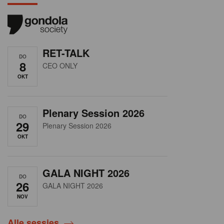
RET-TALK
DO
8
CEO ONLY
OKT
Plenary Session 2026
DO
29
Plenary Session 2026
OKT
GALA NIGHT 2026
DO
26
GALA NIGHT 2026
NOV
Alle sessies