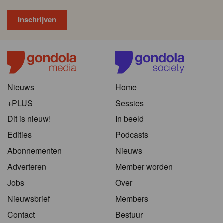
Nieuws
Home
+PLUS
Sessies
Dit is nieuw!
In beeld
Edities
Podcasts
Abonnementen
Nieuws
Adverteren
Member worden
Jobs
Over
Nieuwsbrief
Members
Contact
Bestuur