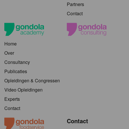
Partners
Contact
Home
Over
Consultancy
Publicaties
Opleidingen & Congressen
Video Opleidingen
Experts
Contact
Contact