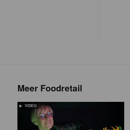
Meer Foodretail
VIDEO