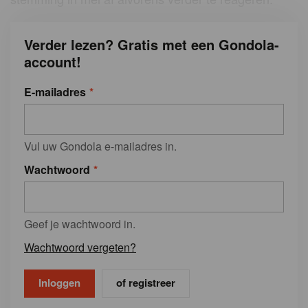
Verder lezen? Gratis met een Gondola-
account!
E-mailadres
Vul uw Gondola e-mailadres in.
Wachtwoord
Geef je wachtwoord in.
Wachtwoord vergeten?
of registreer