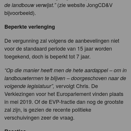
(zie website JongCD&V
de landbouw verwijst.”
bijvoorbeeld).
Beperkte verlenging
De vergunning zal volgens de aanbevelingen niet
voor de standaard periode van 15 jaar worden
toegekend, doch is beperkt tot 7 jaar.
“Op die manier heeft men de hete aardappel – om in
landbouwtermen te blijven – doorgeschoven naar de
vervolgt Chris. De
volgende legislatuur”,
Verkiezingen voor het Europarlement vinden plaats
in mei 2019. Of de EVP-fractie dan nog de grootste
zal zijn, is gezien de recente politieke
verschuivingen zeer de vraag.