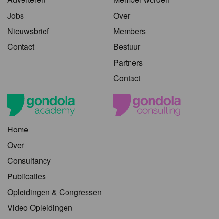
Jobs
Over
Nieuwsbrief
Members
Contact
Bestuur
Partners
Contact
Home
Over
Consultancy
Publicaties
Opleidingen & Congressen
Video Opleidingen