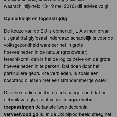
waarschijnlijkheid 18-19 mei 2016) dit advies volgt.
Opmerkelijk en tegenstrijdig
De keuze van de EU is opmerkelijk. Als men ervan
uit gaat dat glyfosaat inderdaad schadelijk is voor de
volksgezondheid wanneer het in grote
hoeveelheden in de natuur (grondwater)
terechtkomt, dan is het de logica zelve om de grote
hoeveelheden in te perken. Dat doen door het
particuliere gebruik te verbieden, is zoals een
bosbrand blussen met een strandemmertje water!
Diverse studies hebben reeds aangetoond dat het
gebruik van glyfosaat vooral in
agrarische
de laatste twee decennia
toepassingen
is. In de US bijvoorbeeld steeg het
verveelvoudigd