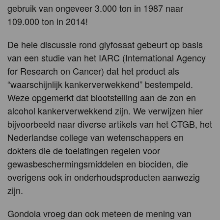
gebruik van ongeveer 3.000 ton in 1987 naar
109.000 ton in 2014!
De hele discussie rond glyfosaat gebeurt op basis
van een studie van het IARC (International Agency
for Research on Cancer) dat het product als
“waarschijnlijk kankerverwekkend” bestempeld.
Weze opgemerkt dat blootstelling aan de zon en
alcohol kankerverwekkend zijn. We verwijzen hier
bijvoorbeeld naar diverse artikels van het CTGB, het
Nederlandse college van wetenschappers en
dokters die de toelatingen regelen voor
gewasbeschermingsmiddelen en biociden, die
overigens ook in onderhoudsproducten aanwezig
zijn.
Gondola vroeg dan ook meteen de mening van