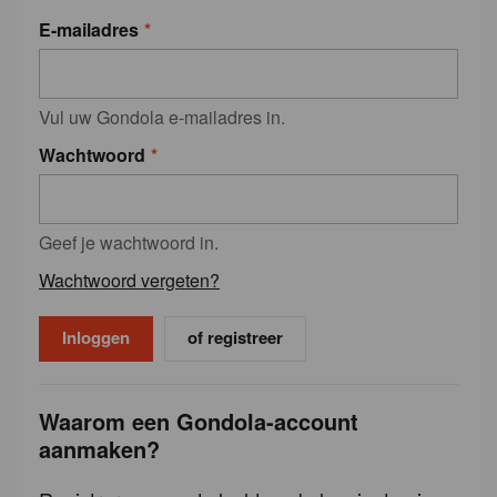
E-mailadres
Vul uw Gondola e-mailadres in.
Wachtwoord
Geef je wachtwoord in.
Wachtwoord vergeten?
of registreer
Waarom een Gondola-account
aanmaken?