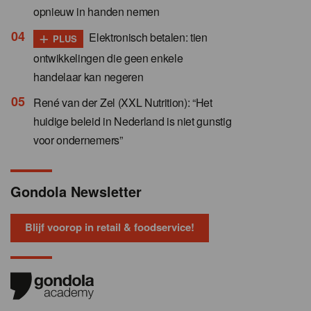
opnieuw in handen nemen
+
Elektronisch betalen: tien
PLUS
ontwikkelingen die geen enkele
handelaar kan negeren
René van der Zel (XXL Nutrition): “Het
huidige beleid in Nederland is niet gunstig
voor ondernemers”
Gondola Newsletter
Blijf voorop in retail & foodservice!