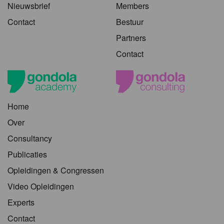
Nieuwsbrief
Members
Contact
Bestuur
Partners
Contact
Home
Over
Consultancy
Publicaties
Opleidingen & Congressen
Video Opleidingen
Experts
Contact