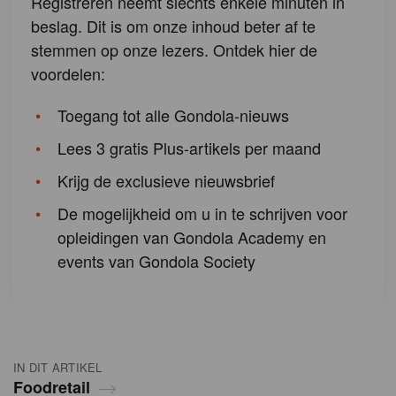
Registreren neemt slechts enkele minuten in
beslag. Dit is om onze inhoud beter af te
stemmen op onze lezers. Ontdek hier de
voordelen:
Toegang tot alle Gondola-nieuws
Lees 3 gratis Plus-artikels per maand
Krijg de exclusieve nieuwsbrief
De mogelijkheid om u in te schrijven voor
opleidingen van Gondola Academy en
events van Gondola Society
IN DIT ARTIKEL
Foodretail