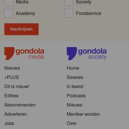
Media
Society
Academy
Foodservice
Nieuws
Home
+PLUS
Sessies
Dit is nieuw!
In beeld
Edities
Podcasts
Abonnementen
Nieuws
Adverteren
Member worden
Jobs
Over