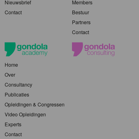
Nieuwsbrief
Members
Contact
Bestuur
Partners
Contact
Home
Over
Consultancy
Publicaties
Opleidingen & Congressen
Video Opleidingen
Experts
Contact