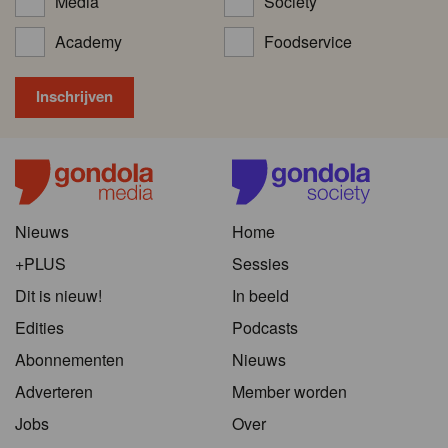
Media
Society
Academy
Foodservice
Nieuws
Home
+PLUS
Sessies
Dit is nieuw!
In beeld
Edities
Podcasts
Abonnementen
Nieuws
Adverteren
Member worden
Jobs
Over