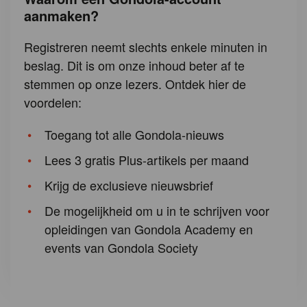
aanmaken?
Registreren neemt slechts enkele minuten in
beslag. Dit is om onze inhoud beter af te
stemmen op onze lezers. Ontdek hier de
voordelen:
Toegang tot alle Gondola-nieuws
Lees 3 gratis Plus-artikels per maand
Krijg de exclusieve nieuwsbrief
De mogelijkheid om u in te schrijven voor
opleidingen van Gondola Academy en
events van Gondola Society