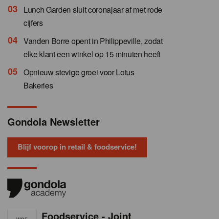
Lunch Garden sluit coronajaar af met rode
cijfers
Vanden Borre opent in Philippeville, zodat
elke klant een winkel op 15 minuten heeft
Opnieuw stevige groei voor Lotus
Bakeries
Gondola Newsletter
Blijf voorop in retail & foodservice!
Foodservice - Joint