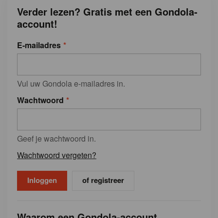
Verder lezen? Gratis met een Gondola-
account!
E-mailadres
Vul uw Gondola e-mailadres in.
Wachtwoord
Geef je wachtwoord in.
Wachtwoord vergeten?
of registreer
Waarom een Gondola-account