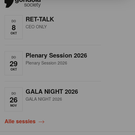
RET-TALK
DO
8
CEO ONLY
OKT
Plenary Session 2026
DO
29
Plenary Session 2026
OKT
GALA NIGHT 2026
DO
26
GALA NIGHT 2026
NOV
Alle sessies