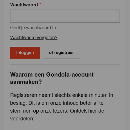
Wachtwoord
Geef je wachtwoord in.
Wachtwoord vergeten?
of registreer
Waarom een Gondola-account
aanmaken?
Registreren neemt slechts enkele minuten in
beslag. Dit is om onze inhoud beter af te
stemmen op onze lezers. Ontdek hier de
voordelen: