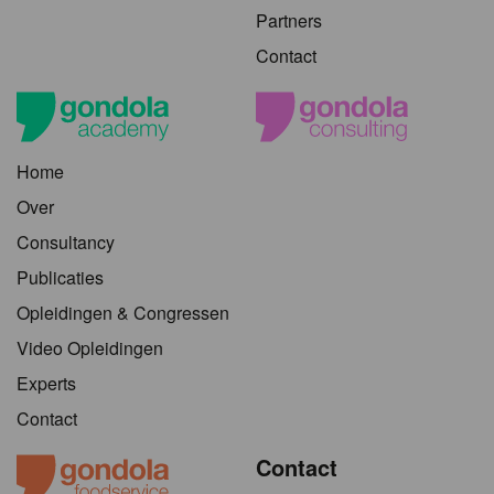
Partners
Contact
Home
Over
Consultancy
Publicaties
Opleidingen & Congressen
Video Opleidingen
Experts
Contact
Contact