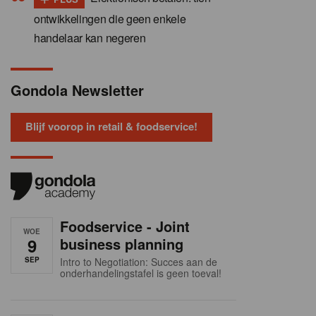
ontwikkelingen die geen enkele
handelaar kan negeren
Gondola Newsletter
Blijf voorop in retail & foodservice!
Foodservice - Joint
WOE
9
business planning
SEP
Intro to Negotiation: Succes aan de
onderhandelingstafel is geen toeval!