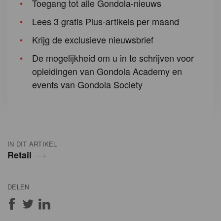
Toegang tot alle Gondola-nieuws
Lees 3 gratis Plus-artikels per maand
Krijg de exclusieve nieuwsbrief
De mogelijkheid om u in te schrijven voor
opleidingen van Gondola Academy en
events van Gondola Society
IN DIT ARTIKEL
Retail
DELEN