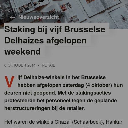
Nieuwsoverzicht
Staking bij vijf Brusselse
Delhaizes afgelopen
weekend
6 OKTOBER 2014
•
RETAIL
V
ijf Delhaize-winkels in het Brusselse
hebben afgelopen zaterdag (4 oktober) hun
deuren niet geopend. Met de stakingsacties
protesteerde het personeel tegen de geplande
herstructureringen bij de retailer.
Het waren de winkels Chazal (Schaarbeek), Hankar