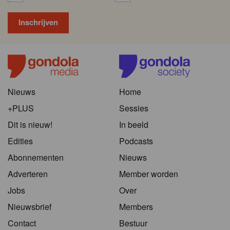
Nieuws
Home
+PLUS
Sessies
Dit is nieuw!
In beeld
Edities
Podcasts
Abonnementen
Nieuws
Adverteren
Member worden
Jobs
Over
Nieuwsbrief
Members
Contact
Bestuur