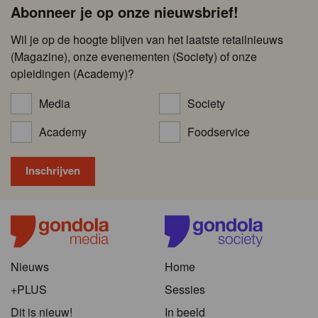
Abonneer je op onze nieuwsbrief!
Wil je op de hoogte blijven van het laatste retailnieuws
(Magazine), onze evenementen (Society) of onze
opleidingen (Academy)?
Media
Society
Academy
Foodservice
Nieuws
Home
+PLUS
Sessies
Dit is nieuw!
In beeld