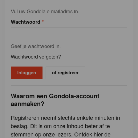
Vul uw Gondola e-mailadres in.
Wachtwoord
Geef je wachtwoord in.
Wachtwoord vergeten?
of registreer
Waarom een Gondola-account
aanmaken?
Registreren neemt slechts enkele minuten in
beslag. Dit is om onze inhoud beter af te
stemmen op onze lezers. Ontdek hier de