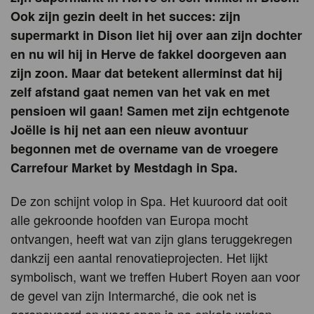
Ook zijn gezin deelt in het succes: zijn
supermarkt in Dison liet hij over aan zijn dochter
en nu wil hij in Herve de fakkel doorgeven aan
zijn zoon. Maar dat betekent allerminst dat hij
zelf afstand gaat nemen van het vak en met
pensioen wil gaan! Samen met zijn echtgenote
Joëlle is hij net aan een nieuw avontuur
begonnen met de overname van de vroegere
Carrefour Market by Mestdagh in Spa.
De zon schijnt volop in Spa. Het kuuroord dat ooit
alle gekroonde hoofden van Europa mocht
ontvangen, heeft wat van zijn glans teruggekregen
dankzij een aantal renovatieprojecten. Het lijkt
symbolisch, want we treffen Hubert Royen aan voor
de gevel van zijn Intermarché, die ook net is