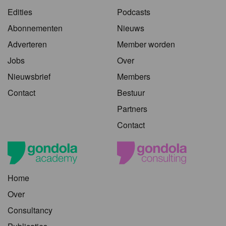
Edities
Podcasts
Abonnementen
Nieuws
Adverteren
Member worden
Jobs
Over
Nieuwsbrief
Members
Contact
Bestuur
Partners
Contact
Home
Over
Consultancy