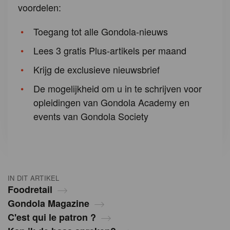
voordelen:
Toegang tot alle Gondola-nieuws
Lees 3 gratis Plus-artikels per maand
Krijg de exclusieve nieuwsbrief
De mogelijkheid om u in te schrijven voor
opleidingen van Gondola Academy en
events van Gondola Society
IN DIT ARTIKEL
Foodretail
Gondola Magazine
C'est qui le patron ?