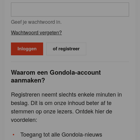
Geef je wachtwoord in.
Wachtwoord vergeten?
of registreer
Waarom een Gondola-account
aanmaken?
Registreren neemt slechts enkele minuten in
beslag. Dit is om onze inhoud beter af te
stemmen op onze lezers. Ontdek hier de
voordelen:
Toegang tot alle Gondola-nieuws