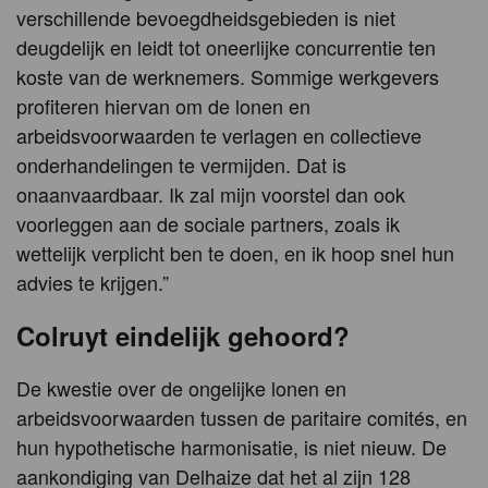
verschillende bevoegdheidsgebieden is niet
deugdelijk en leidt tot oneerlijke concurrentie ten
koste van de werknemers. Sommige werkgevers
profiteren hiervan om de lonen en
arbeidsvoorwaarden te verlagen en collectieve
onderhandelingen te vermijden. Dat is
onaanvaardbaar. Ik zal mijn voorstel dan ook
voorleggen aan de sociale partners, zoals ik
wettelijk verplicht ben te doen, en ik hoop snel hun
advies te krijgen.”
Colruyt eindelijk gehoord?
De kwestie over de ongelijke lonen en
arbeidsvoorwaarden tussen de paritaire comités, en
hun hypothetische harmonisatie, is niet nieuw. De
aankondiging van Delhaize dat het al zijn 128