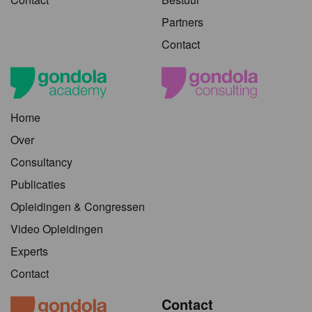
Partners
Contact
Home
Over
Consultancy
Publicaties
Opleidingen & Congressen
Video Opleidingen
Experts
Contact
Contact