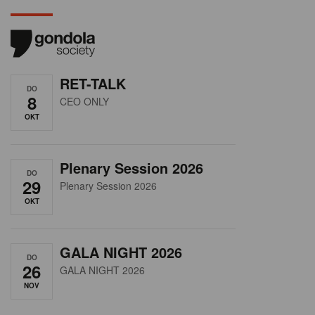
RET-TALK
DO
8
CEO ONLY
OKT
Plenary Session 2026
DO
29
Plenary Session 2026
OKT
GALA NIGHT 2026
DO
26
GALA NIGHT 2026
NOV