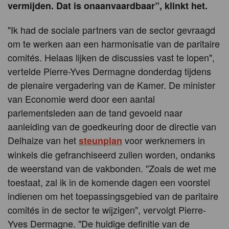
vermijden. Dat is onaanvaardbaar”, klinkt het.
"Ik had de sociale partners van de sector gevraagd
om te werken aan een harmonisatie van de paritaire
comités. Helaas lijken de discussies vast te lopen",
vertelde Pierre-Yves Dermagne donderdag tijdens
de plenaire vergadering van de Kamer. De minister
van Economie werd door een aantal
parlementsleden aan de tand gevoeld naar
aanleiding van de goedkeuring door de directie van
Delhaize van het
voor werknemers in
steunplan
winkels die gefranchiseerd zullen worden, ondanks
de weerstand van de vakbonden. "Zoals de wet me
toestaat, zal ik in de komende dagen een voorstel
indienen om het toepassingsgebied van de paritaire
comités in de sector te wijzigen", vervolgt Pierre-
Yves Dermagne. "De huidige definitie van de