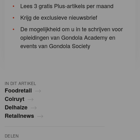
Lees 3 gratis Plus-artikels per maand
Krijg de exclusieve nieuwsbrief
De mogelijkheid om u in te schrijven voor
opleidingen van Gondola Academy en
events van Gondola Society
IN DIT ARTIKEL
Foodretail
Colruyt
Delhaize
Retailnews
DELEN