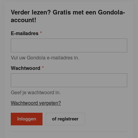
Verder lezen? Gratis met een Gondola-
account!
E-mailadres
Vul uw Gondola e-mailadres in.
Wachtwoord
Geef je wachtwoord in.
Wachtwoord vergeten?
of registreer