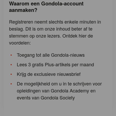
Waarom een Gondola-account
aanmaken?
Registreren neemt slechts enkele minuten in
beslag. Dit is om onze inhoud beter af te
stemmen op onze lezers. Ontdek hier de
voordelen:
Toegang tot alle Gondola-nieuws
Lees 3 gratis Plus-artikels per maand
Krijg de exclusieve nieuwsbrief
De mogelijkheid om u in te schrijven voor
opleidingen van Gondola Academy en
events van Gondola Society