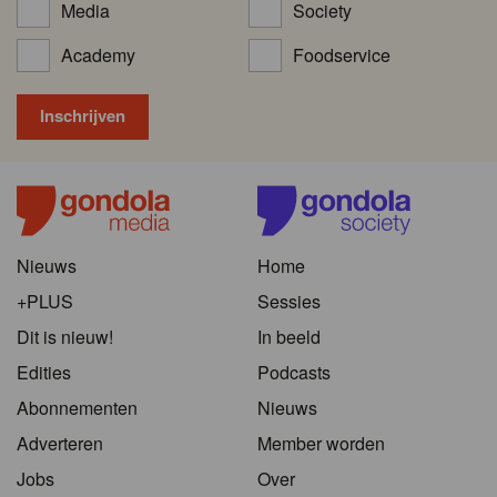
Media
Society
Academy
Foodservice
Nieuws
Home
+PLUS
Sessies
Dit is nieuw!
In beeld
Edities
Podcasts
Abonnementen
Nieuws
Adverteren
Member worden
Jobs
Over