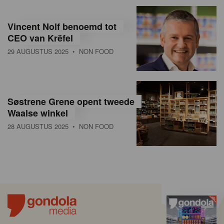
Vincent Nolf benoemd tot
CEO van Krëfel
29 AUGUSTUS 2025
• NON FOOD
Søstrene Grene opent tweede
Waalse winkel
28 AUGUSTUS 2025
• NON FOOD