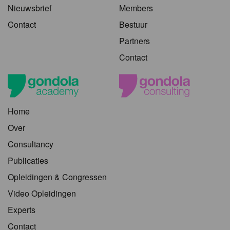
Nieuwsbrief
Members
Contact
Bestuur
Partners
Contact
Home
Over
Consultancy
Publicaties
Opleidingen & Congressen
Video Opleidingen
Experts
Contact