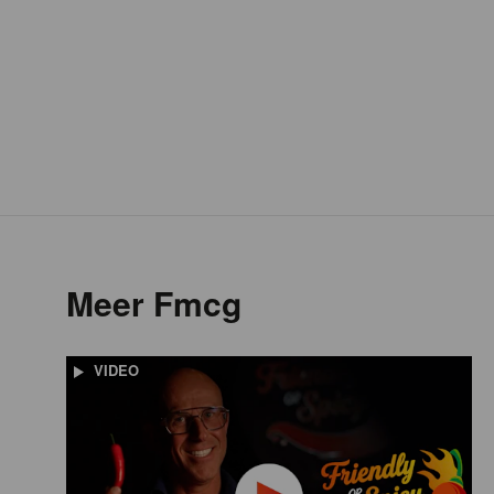
Meer Fmcg
VIDEO