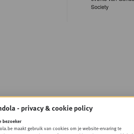
Society
dola - privacy & cookie policy
e bezoeker
la.be maakt gebruik van cookies om je website-ervaring te