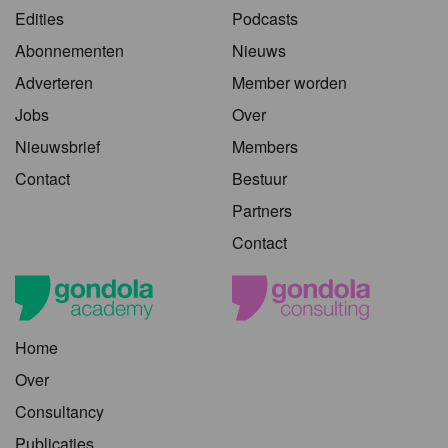
Edities
Podcasts
Abonnementen
Nieuws
Adverteren
Member worden
Jobs
Over
Nieuwsbrief
Members
Contact
Bestuur
Partners
Contact
Home
Over
Consultancy
Publicaties