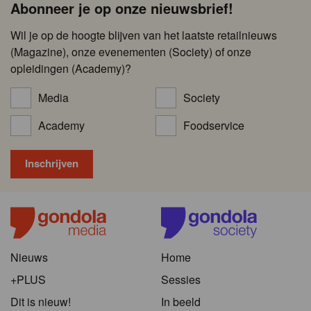
Abonneer je op onze nieuwsbrief!
Wil je op de hoogte blijven van het laatste retailnieuws
(Magazine), onze evenementen (Society) of onze
opleidingen (Academy)?
Media
Society
Academy
Foodservice
Nieuws
Home
+PLUS
Sessies
Dit is nieuw!
In beeld