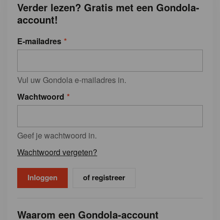
Verder lezen? Gratis met een Gondola-
account!
E-mailadres
Vul uw Gondola e-mailadres in.
Wachtwoord
Geef je wachtwoord in.
Wachtwoord vergeten?
of registreer
Waarom een Gondola-account