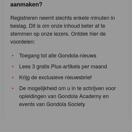
aanmaken?
Registreren neemt slechts enkele minuten in
beslag. Dit is om onze inhoud beter af te
stemmen op onze lezers. Ontdek hier de
voordelen:
Toegang tot alle Gondola-nieuws
Lees 3 gratis Plus-artikels per maand
Krijg de exclusieve nieuwsbrief
De mogelijkheid om u in te schrijven voor
opleidingen van Gondola Academy en
events van Gondola Society