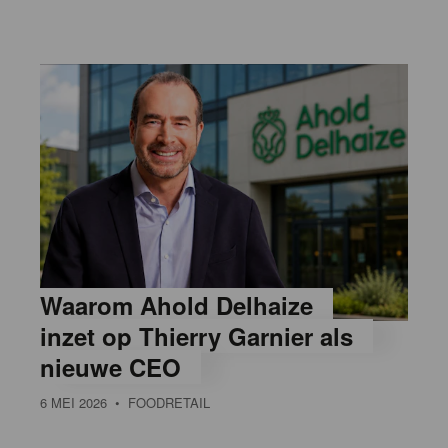
Waarom Ahold Delhaize
inzet op Thierry Garnier als
nieuwe CEO
6 MEI 2026
• FOODRETAIL