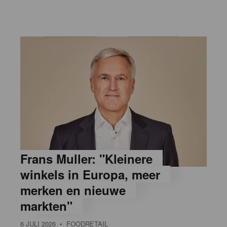
Frans Muller: "Kleinere
winkels in Europa, meer
merken en nieuwe
markten"
6 JULI 2026
• FOODRETAIL