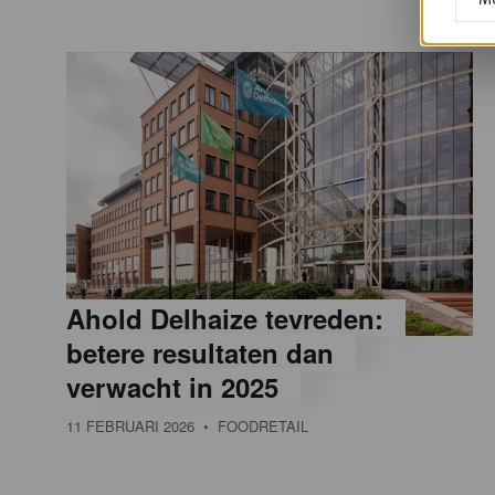
Ahold Delhaize tevreden:
betere resultaten dan
verwacht in 2025
11 FEBRUARI 2026
• FOODRETAIL