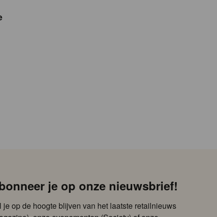
e
bonneer je op onze nieuwsbrief!
l je op de hoogte blijven van het laatste retailnieuws