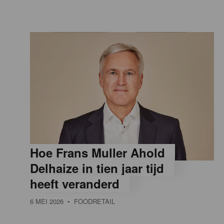
Hoe Frans Muller Ahold
Delhaize in tien jaar tijd
heeft veranderd
6 MEI 2026
• FOODRETAIL