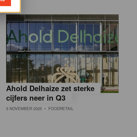
Ahold Delhaize zet sterke
cijfers neer in Q3
5 NOVEMBER 2025
• FOODRETAIL