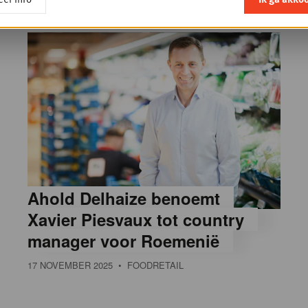
Ahold Delhaize benoemt
Xavier Piesvaux tot country
manager voor Roemenië
17 NOVEMBER 2025
• FOODRETAIL