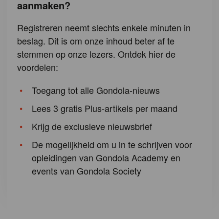
aanmaken?
Registreren neemt slechts enkele minuten in
beslag. Dit is om onze inhoud beter af te
stemmen op onze lezers. Ontdek hier de
voordelen:
Toegang tot alle Gondola-nieuws
Lees 3 gratis Plus-artikels per maand
Krijg de exclusieve nieuwsbrief
De mogelijkheid om u in te schrijven voor
opleidingen van Gondola Academy en
events van Gondola Society