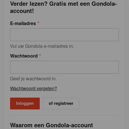
Verder lezen? Gratis met een Gondola-
account!
E-mailadres
Vul uw Gondola e-mailadres in.
Wachtwoord
Geef je wachtwoord in.
Wachtwoord vergeten?
of registreer
Waarom een Gondola-account