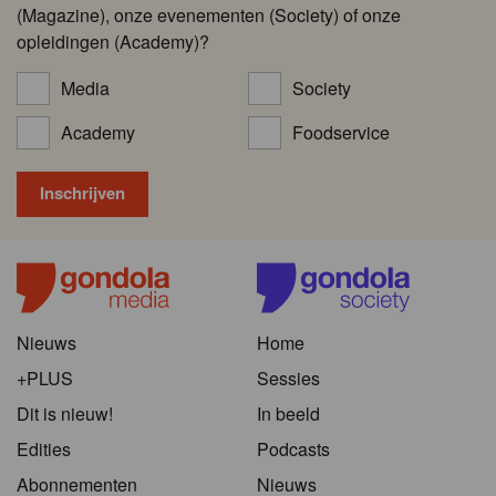
(Magazine), onze evenementen (Society) of onze
opleidingen (Academy)?
Media
Society
Academy
Foodservice
Nieuws
Home
+PLUS
Sessies
Dit is nieuw!
In beeld
Edities
Podcasts
Abonnementen
Nieuws