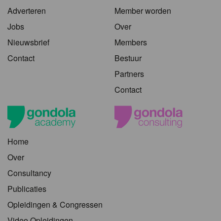
Adverteren
Member worden
Jobs
Over
Nieuwsbrief
Members
Contact
Bestuur
Partners
Contact
Home
Over
Consultancy
Publicaties
Opleidingen & Congressen
Video Opleidingen