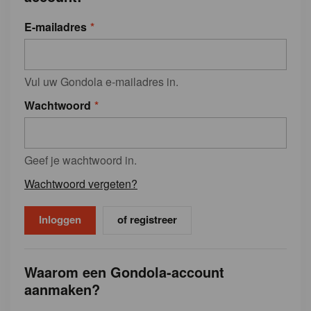
E-mailadres
Vul uw Gondola e-mailadres in.
Wachtwoord
Geef je wachtwoord in.
Wachtwoord vergeten?
of registreer
Waarom een Gondola-account
aanmaken?