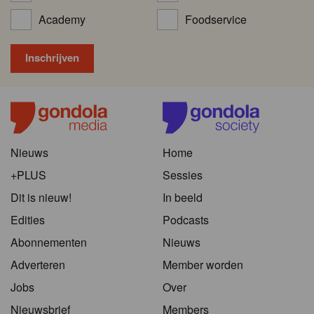
Academy
Foodservice
Nieuws
Home
+PLUS
Sessies
Dit is nieuw!
In beeld
Edities
Podcasts
Abonnementen
Nieuws
Adverteren
Member worden
Jobs
Over
Nieuwsbrief
Members