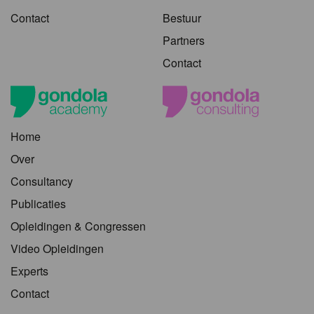
Contact
Bestuur
Partners
Contact
Home
Over
Consultancy
Publicaties
Opleidingen & Congressen
Video Opleidingen
Experts
Contact