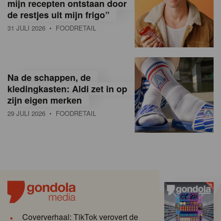
mijn recepten ontstaan door
de restjes uit mijn frigo”
31 JULI 2026
• FOODRETAIL
Na de schappen, de
kledingkasten: Aldi zet in op
zijn eigen merken
29 JULI 2026
• FOODRETAIL
Coververhaal: TikTok verovert de