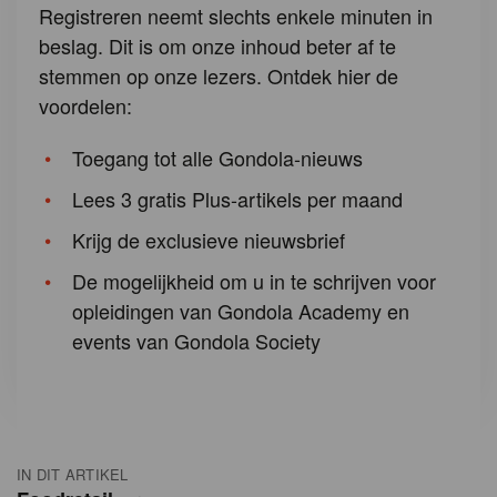
Registreren neemt slechts enkele minuten in
beslag. Dit is om onze inhoud beter af te
stemmen op onze lezers. Ontdek hier de
voordelen:
Toegang tot alle Gondola-nieuws
Lees 3 gratis Plus-artikels per maand
Krijg de exclusieve nieuwsbrief
De mogelijkheid om u in te schrijven voor
opleidingen van Gondola Academy en
events van Gondola Society
IN DIT ARTIKEL