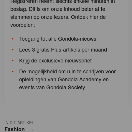
Registreren neemt slechts enkele minuten in
beslag. Dit is om onze inhoud beter af te
stemmen op onze lezers. Ontdek hier de
voordelen:
Toegang tot alle Gondola-nieuws
Lees 3 gratis Plus-artikels per maand
Krijg de exclusieve nieuwsbrief
De mogelijkheid om u in te schrijven voor
opleidingen van Gondola Academy en
events van Gondola Society
IN DIT ARTIKEL
Fashion