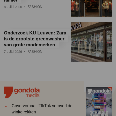
8 JULI 2026
• FASHION
Onderzoek KU Leuven: Zara
is de grootste greenwasher
van grote modemerken
7 JULI 2026
• FASHION
Coververhaal: TikTok verovert de
winkelrekken