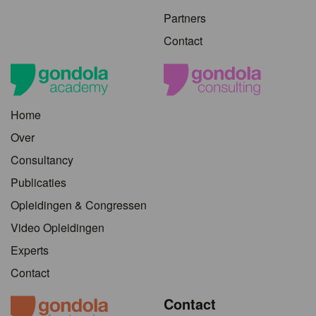
Partners
Contact
Home
Over
Consultancy
Publicaties
Opleidingen & Congressen
Video Opleidingen
Experts
Contact
Contact