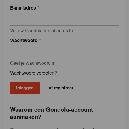
E-mailadres
Vul uw Gondola e-mailadres in.
Wachtwoord
Geef je wachtwoord in.
Wachtwoord vergeten?
of registreer
Waarom een Gondola-account
aanmaken?