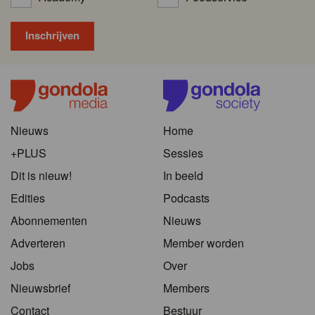
Nieuws
Home
+PLUS
Sessies
Dit is nieuw!
In beeld
Edities
Podcasts
Abonnementen
Nieuws
Adverteren
Member worden
Jobs
Over
Nieuwsbrief
Members
Contact
Bestuur