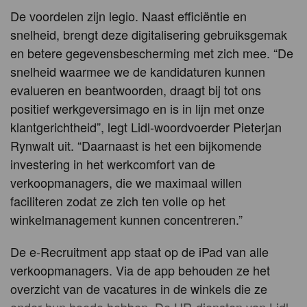
De voordelen zijn legio. Naast efficiëntie en
snelheid, brengt deze digitalisering gebruiksgemak
en betere gegevensbescherming met zich mee. “De
snelheid waarmee we de kandidaturen kunnen
evalueren en beantwoorden, draagt bij tot ons
positief werkgeversimago en is in lijn met onze
klantgerichtheid”, legt Lidl-woordvoerder Pieterjan
Rynwalt uit. “Daarnaast is het een bijkomende
investering in het werkcomfort van de
verkoopmanagers, die we maximaal willen
faciliteren zodat ze zich ten volle op het
winkelmanagement kunnen concentreren.”
De e-Recruitment app staat op de iPad van alle
verkoopmanagers. Via de app behouden ze het
overzicht van de vacatures in de winkels die ze