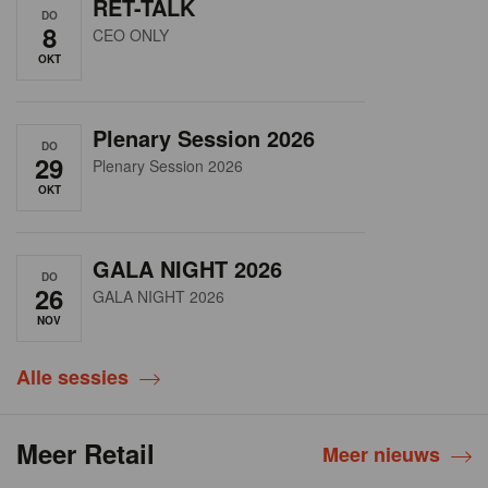
RET-TALK
DO
8
CEO ONLY
OKT
Plenary Session 2026
DO
29
Plenary Session 2026
OKT
GALA NIGHT 2026
DO
26
GALA NIGHT 2026
NOV
Alle sessies
Meer Retail
Meer nieuws