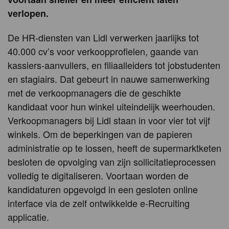
verlopen.
De HR-diensten van Lidl verwerken jaarlijks tot
40.000 cv’s voor verkoopprofielen, gaande van
kassiers-aanvullers, en filiaalleiders tot jobstudenten
en stagiairs. Dat gebeurt in nauwe samenwerking
met de verkoopmanagers die de geschikte
kandidaat voor hun winkel uiteindelijk weerhouden.
Verkoopmanagers bij Lidl staan in voor vier tot vijf
winkels. Om de beperkingen van de papieren
administratie op te lossen, heeft de supermarktketen
besloten de opvolging van zijn sollicitatieprocessen
volledig te digitaliseren. Voortaan worden de
kandidaturen opgevolgd in een gesloten online
interface via de zelf ontwikkelde e-Recruiting
applicatie.