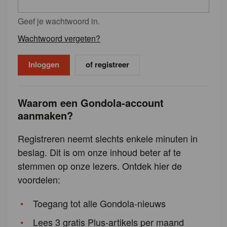
Geef je wachtwoord in.
Wachtwoord vergeten?
of registreer
Waarom een Gondola-account
aanmaken?
Registreren neemt slechts enkele minuten in
beslag. Dit is om onze inhoud beter af te
stemmen op onze lezers. Ontdek hier de
voordelen:
Toegang tot alle Gondola-nieuws
Lees 3 gratis Plus-artikels per maand