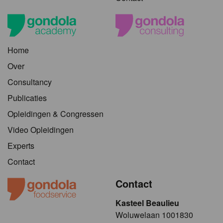
Home
Over
Consultancy
Publicaties
Opleidingen & Congressen
Video Opleidingen
Experts
Contact
Contact
Kasteel Beaulieu
​​​Woluwelaan 1001830