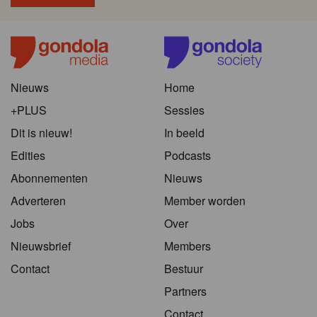
Nieuws
Home
+PLUS
Sessies
Dit is nieuw!
In beeld
Edities
Podcasts
Abonnementen
Nieuws
Adverteren
Member worden
Jobs
Over
Nieuwsbrief
Members
Contact
Bestuur
Partners
Contact