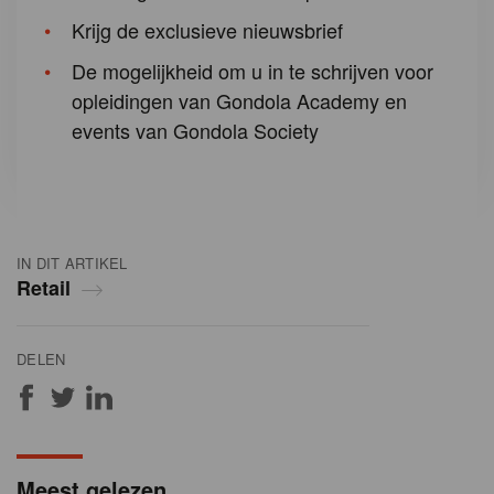
Krijg de exclusieve nieuwsbrief
De mogelijkheid om u in te schrijven voor
opleidingen van Gondola Academy en
events van Gondola Society
IN DIT ARTIKEL
Retail
DELEN
Meest gelezen