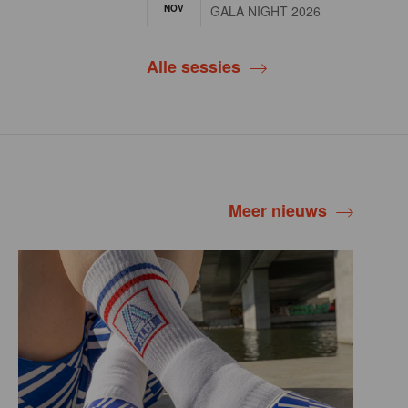
NOV
GALA NIGHT 2026
Alle sessies
Meer nieuws