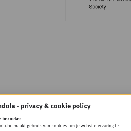
Society
dola - privacy & cookie policy
e bezoeker
la.be maakt gebruik van cookies om je website-ervaring te