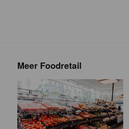
Meer Foodretail