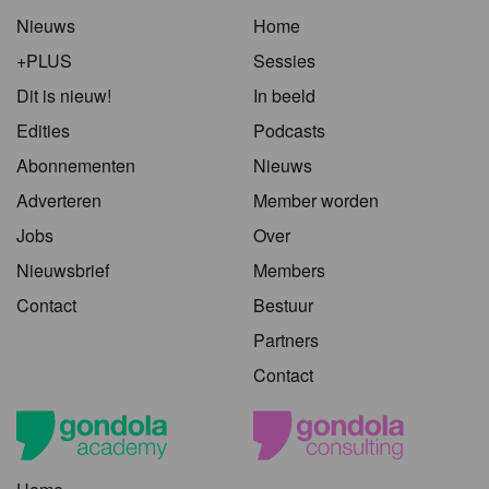
Nieuws
Home
+PLUS
Sessies
Dit is nieuw!
In beeld
Edities
Podcasts
Abonnementen
Nieuws
Adverteren
Member worden
Jobs
Over
Nieuwsbrief
Members
Contact
Bestuur
Partners
Contact