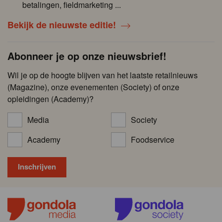
betalingen, fieldmarketing ...
Bekijk de nieuwste editie!
Abonneer je op onze nieuwsbrief!
Wil je op de hoogte blijven van het laatste retailnieuws
(Magazine), onze evenementen (Society) of onze
opleidingen (Academy)?
Media
Society
Academy
Foodservice