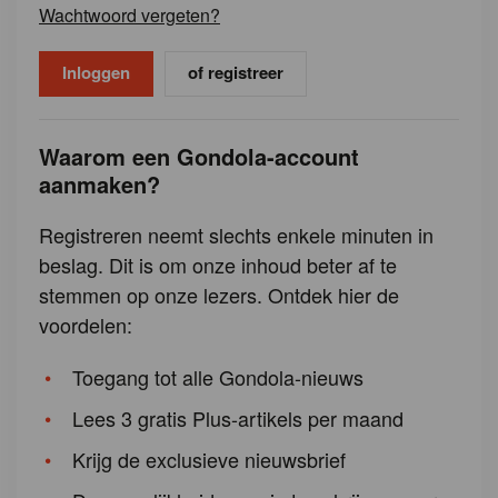
Wachtwoord vergeten?
of registreer
Waarom een Gondola-account
aanmaken?
Registreren neemt slechts enkele minuten in
beslag. Dit is om onze inhoud beter af te
stemmen op onze lezers. Ontdek hier de
voordelen:
Toegang tot alle Gondola-nieuws
Lees 3 gratis Plus-artikels per maand
Krijg de exclusieve nieuwsbrief