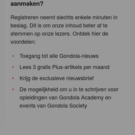
aanmaken?
Registreren neemt slechts enkele minuten in
beslag. Dit is om onze inhoud beter af te
stemmen op onze lezers. Ontdek hier de
voordelen:
Toegang tot alle Gondola-nieuws
Lees 3 gratis Plus-artikels per maand
Krijg de exclusieve nieuwsbrief
De mogelijkheid om u in te schrijven voor
opleidingen van Gondola Academy en
events van Gondola Society