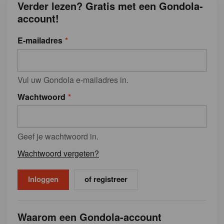
Verder lezen? Gratis met een Gondola-
account!
E-mailadres
Vul uw Gondola e-mailadres in.
Wachtwoord
Geef je wachtwoord in.
Wachtwoord vergeten?
of registreer
Waarom een Gondola-account