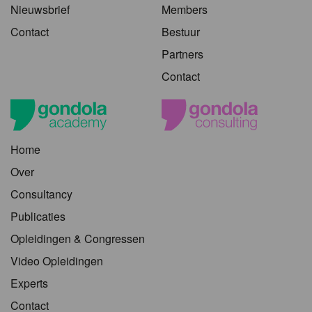
Nieuwsbrief
Members
Contact
Bestuur
Partners
Contact
Home
Over
Consultancy
Publicaties
Opleidingen & Congressen
Video Opleidingen
Experts
Contact