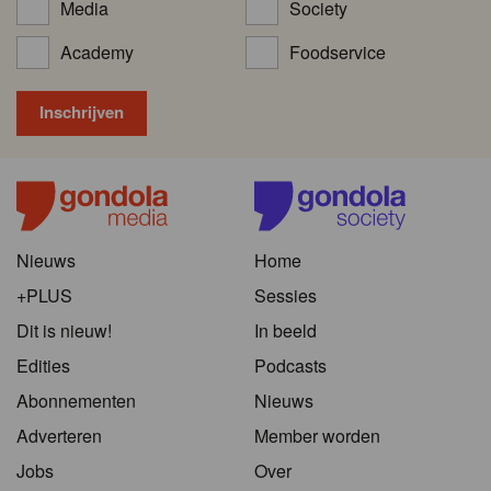
Media
Society
Academy
Foodservice
Nieuws
Home
+PLUS
Sessies
Dit is nieuw!
In beeld
Edities
Podcasts
Abonnementen
Nieuws
Adverteren
Member worden
Jobs
Over