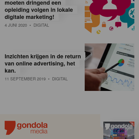
moeten dringend een
opleiding volgen in lokale
digitale marketing!
4 JUNI 2020
• DIGITAL
Inzichten krijgen in de return
van online advertising, het
kan.
11 SEPTEMBER 2019
• DIGITAL