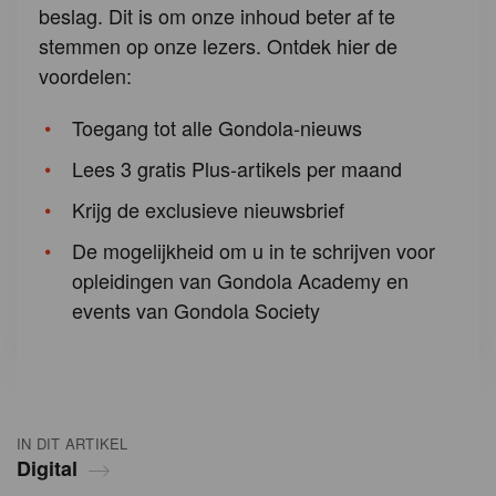
beslag. Dit is om onze inhoud beter af te
stemmen op onze lezers. Ontdek hier de
voordelen:
Toegang tot alle Gondola-nieuws
Lees 3 gratis Plus-artikels per maand
Krijg de exclusieve nieuwsbrief
De mogelijkheid om u in te schrijven voor
opleidingen van Gondola Academy en
events van Gondola Society
IN DIT ARTIKEL
Digital