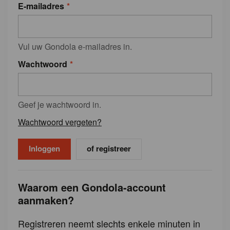
E-mailadres
Vul uw Gondola e-mailadres in.
Wachtwoord
Geef je wachtwoord in.
Wachtwoord vergeten?
of registreer
Waarom een Gondola-account
aanmaken?
Registreren neemt slechts enkele minuten in