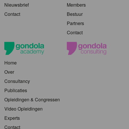
Nieuwsbrief
Members
Contact
Bestuur
Partners
Contact
Home
Over
Consultancy
Publicaties
Opleidingen & Congressen
Video Opleidingen
Experts
Contact