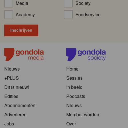
Media
Society
Academy
Foodservice
Nieuws
Home
+PLUS
Sessies
Dit is nieuw!
In beeld
Edities
Podcasts
Abonnementen
Nieuws
Adverteren
Member worden
Jobs
Over