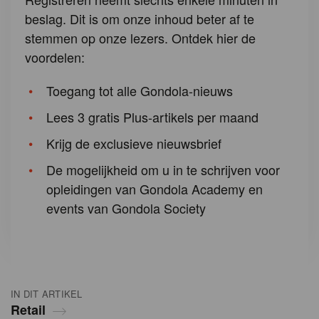
beslag. Dit is om onze inhoud beter af te
stemmen op onze lezers. Ontdek hier de
voordelen:
Toegang tot alle Gondola-nieuws
Lees 3 gratis Plus-artikels per maand
Krijg de exclusieve nieuwsbrief
De mogelijkheid om u in te schrijven voor
opleidingen van Gondola Academy en
events van Gondola Society
IN DIT ARTIKEL
Retail