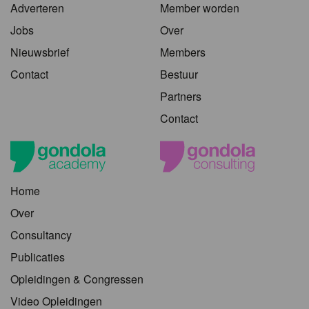
Adverteren
Member worden
Jobs
Over
Nieuwsbrief
Members
Contact
Bestuur
Partners
Contact
Home
Over
Consultancy
Publicaties
Opleidingen & Congressen
Video Opleidingen