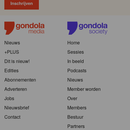
Nieuws
Home
+PLUS
Sessies
Dit is nieuw!
In beeld
Edities
Podcasts
Abonnementen
Nieuws
Adverteren
Member worden
Jobs
Over
Nieuwsbrief
Members
Contact
Bestuur
Partners