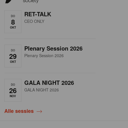
RET-TALK
DO
8
CEO ONLY
OKT
Plenary Session 2026
DO
29
Plenary Session 2026
OKT
GALA NIGHT 2026
DO
26
GALA NIGHT 2026
NOV
Alle sessies