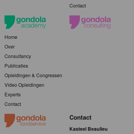
Contact
Home
Over
Consultancy
Publicaties
Opleidingen & Congressen
Video Opleidingen
Experts
Contact
Contact
Kasteel Beaulieu