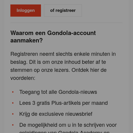
of registreer
Waarom een Gondola-account
aanmaken?
Registreren neemt slechts enkele minuten in
beslag. Dit is om onze inhoud beter af te
stemmen op onze lezers. Ontdek hier de
voordelen:
Toegang tot alle Gondola-nieuws
Lees 3 gratis Plus-artikels per maand
Krijg de exclusieve nieuwsbrief
De mogelijkheid om u in te schrijven voor
opleidingen van Gondola Academy en