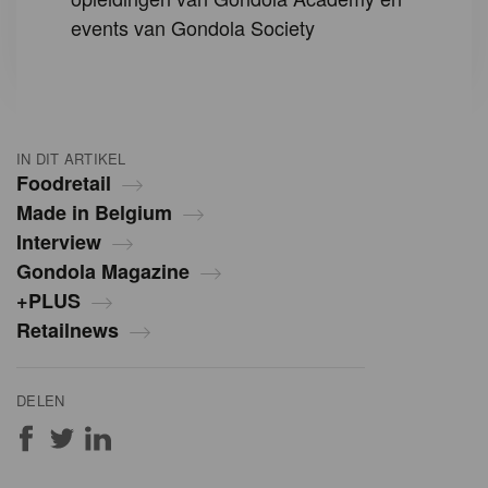
events van Gondola Society
IN DIT ARTIKEL
Foodretail
Made in Belgium
Interview
Gondola Magazine
+PLUS
Retailnews
DELEN