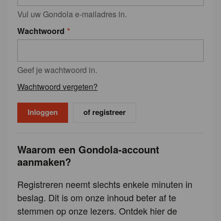
Vul uw Gondola e-mailadres in.
Wachtwoord
Geef je wachtwoord in.
Wachtwoord vergeten?
of registreer
Waarom een Gondola-account
aanmaken?
Registreren neemt slechts enkele minuten in
beslag. Dit is om onze inhoud beter af te
stemmen op onze lezers. Ontdek hier de