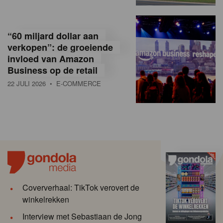
“60 miljard dollar aan
verkopen”: de groeiende
invloed van Amazon
Business op de retail
22 JULI 2026
• E-COMMERCE
Coververhaal: TikTok verovert de
winkelrekken
Interview met Sebastiaan de Jong