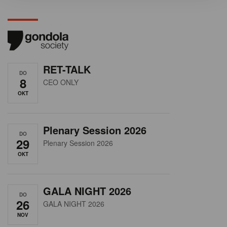
RET-TALK
DO
8
CEO ONLY
OKT
Plenary Session 2026
DO
29
Plenary Session 2026
OKT
GALA NIGHT 2026
DO
26
GALA NIGHT 2026
NOV