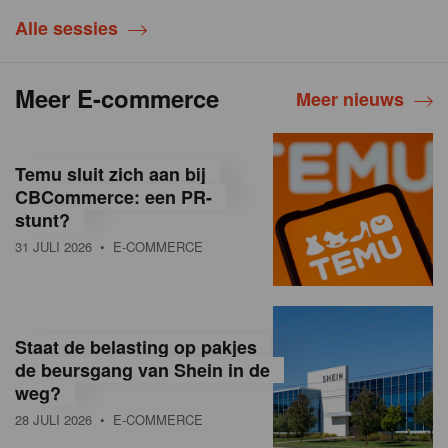
Alle sessies
Meer E-commerce
Meer nieuws
Temu sluit zich aan bij
CBCommerce: een PR-
stunt?
31 JULI 2026
• E-COMMERCE
Staat de belasting op pakjes
de beursgang van Shein in de
weg?
28 JULI 2026
• E-COMMERCE