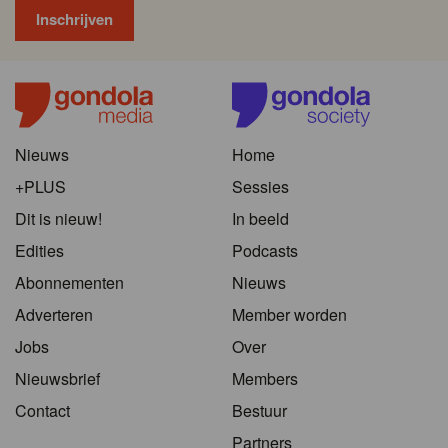
Nieuws
Home
+PLUS
Sessies
Dit is nieuw!
In beeld
Edities
Podcasts
Abonnementen
Nieuws
Adverteren
Member worden
Jobs
Over
Nieuwsbrief
Members
Contact
Bestuur
Partners