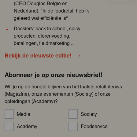
(CEO Douglas België en
Nederland): "In de foodretail heb ik
geleerd wat efficiëntie is"
Dossiers: back to school, spicy
producten, dierenvoeding,
betalingen, fieldmarketing ...
Bekijk de nieuwste editie!
Abonneer je op onze nieuwsbrief!
Wil je op de hoogte blijven van het laatste retailnieuws
(Magazine), onze evenementen (Society) of onze
opleidingen (Academy)?
Media
Society
Academy
Foodservice