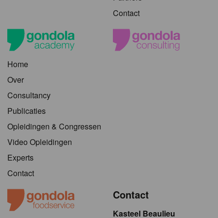
Contact
Home
Over
Consultancy
Publicaties
Opleidingen & Congressen
Video Opleidingen
Experts
Contact
Contact
Kasteel Beaulieu