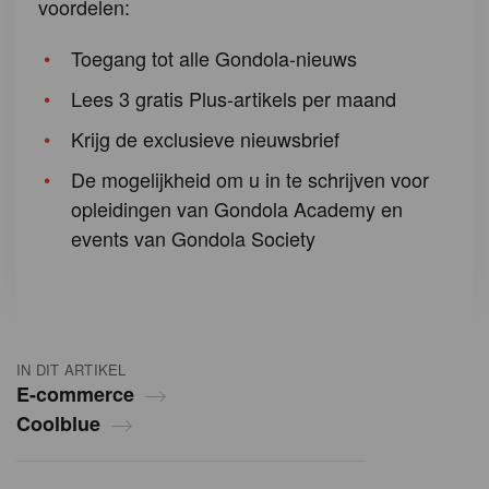
voordelen:
Toegang tot alle Gondola-nieuws
Lees 3 gratis Plus-artikels per maand
Krijg de exclusieve nieuwsbrief
De mogelijkheid om u in te schrijven voor
opleidingen van Gondola Academy en
events van Gondola Society
IN DIT ARTIKEL
E-commerce
Coolblue