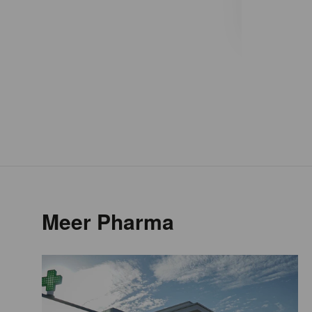
Meer Pharma