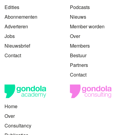
Edities
Podcasts
Abonnementen
Nieuws
Adverteren
Member worden
Jobs
Over
Nieuwsbrief
Members
Contact
Bestuur
Partners
Contact
Home
Over
Consultancy