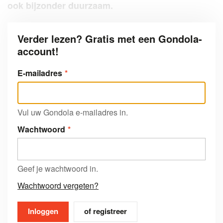
ook bijzonder duurzaam.
Verder lezen? Gratis met een Gondola-
account!
E-mailadres
Vul uw Gondola e-mailadres in.
Wachtwoord
Geef je wachtwoord in.
Wachtwoord vergeten?
of registreer