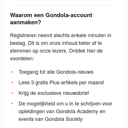
Waarom een Gondola-account
aanmaken?
Registreren neemt slechts enkele minuten in
beslag. Dit is om onze inhoud beter af te
stemmen op onze lezers. Ontdek hier de
voordelen:
Toegang tot alle Gondola-nieuws
Lees 3 gratis Plus-artikels per maand
Krijg de exclusieve nieuwsbrief
De mogelijkheid om u in te schrijven voor
opleidingen van Gondola Academy en
events van Gondola Society