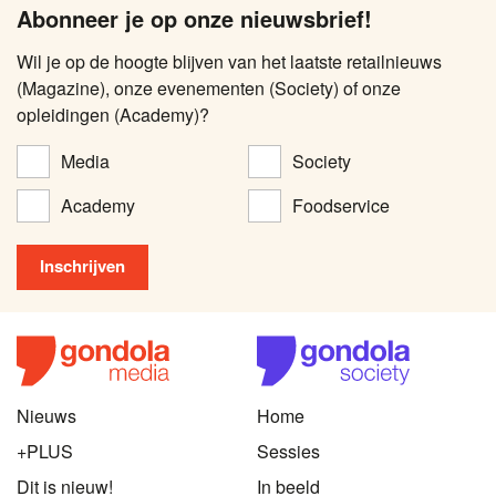
Abonneer je op onze nieuwsbrief!
Wil je op de hoogte blijven van het laatste retailnieuws
(Magazine), onze evenementen (Society) of onze
opleidingen (Academy)?
Media
Society
Academy
Foodservice
Nieuws
Home
+PLUS
Sessies
Dit is nieuw!
In beeld