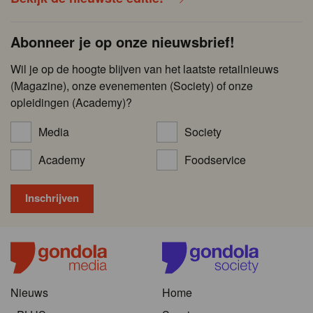
Abonneer je op onze nieuwsbrief!
Wil je op de hoogte blijven van het laatste retailnieuws
(Magazine), onze evenementen (Society) of onze
opleidingen (Academy)?
Media
Society
Academy
Foodservice
Nieuws
Home