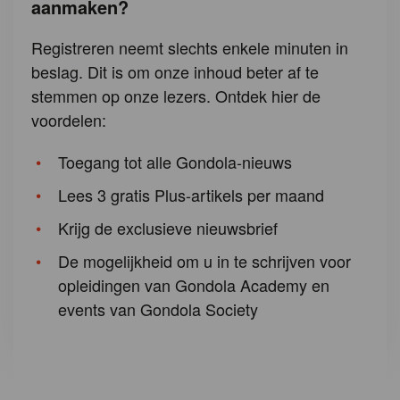
aanmaken?
Registreren neemt slechts enkele minuten in
beslag. Dit is om onze inhoud beter af te
stemmen op onze lezers. Ontdek hier de
voordelen:
Toegang tot alle Gondola-nieuws
Lees 3 gratis Plus-artikels per maand
Krijg de exclusieve nieuwsbrief
De mogelijkheid om u in te schrijven voor
opleidingen van Gondola Academy en
events van Gondola Society