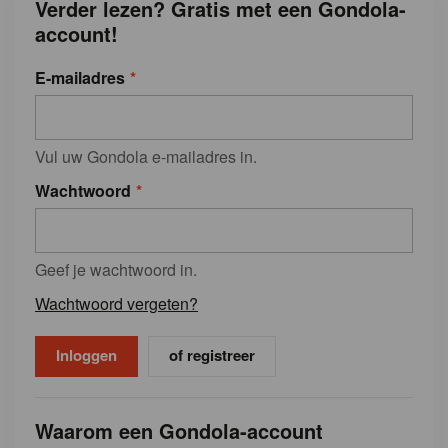
Verder lezen? Gratis met een Gondola-
account!
E-mailadres
Vul uw Gondola e-mailadres in.
Wachtwoord
Geef je wachtwoord in.
Wachtwoord vergeten?
of registreer
Waarom een Gondola-account