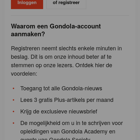
of registreer
Waarom een Gondola-account
aanmaken?
Registreren neemt slechts enkele minuten in
beslag. Dit is om onze inhoud beter af te
stemmen op onze lezers. Ontdek hier de
voordelen:
Toegang tot alle Gondola-nieuws
Lees 3 gratis Plus-artikels per maand
Krijg de exclusieve nieuwsbrief
De mogelijkheid om u in te schrijven voor
opleidingen van Gondola Academy en
events van Gondola Society