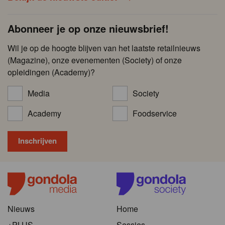
Abonneer je op onze nieuwsbrief!
Wil je op de hoogte blijven van het laatste retailnieuws
(Magazine), onze evenementen (Society) of onze
opleidingen (Academy)?
Media
Society
Academy
Foodservice
Nieuws
Home
+PLUS
Sessies