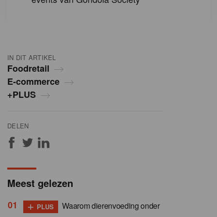
IN DIT ARTIKEL
Foodretail
E-commerce
+PLUS
DELEN
Meest gelezen
+
Waarom dierenvoeding onder
PLUS