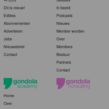
Dit is nieuw!
In beeld
Edities
Podcasts
Abonnementen
Nieuws
Adverteren
Member worden
Jobs
Over
Nieuwsbrief
Members
Contact
Bestuur
Partners
Contact
Home
Over