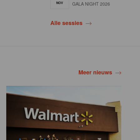
NOV
GALA NIGHT 2026
Alle sessies
Meer nieuws