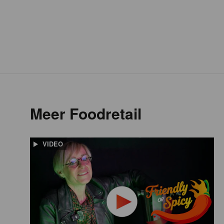
Meer Foodretail
VIDEO