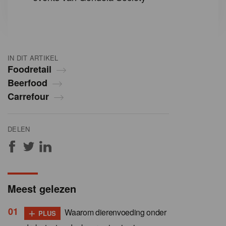
IN DIT ARTIKEL
Foodretail
Beerfood
Carrefour
DELEN
Meest gelezen
+
Waarom dierenvoeding onder
PLUS