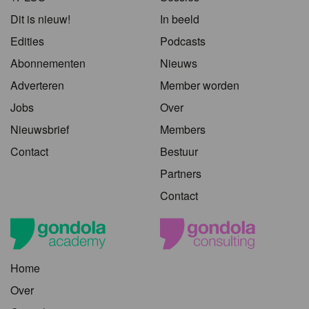
Dit is nieuw!
In beeld
Edities
Podcasts
Abonnementen
Nieuws
Adverteren
Member worden
Jobs
Over
Nieuwsbrief
Members
Contact
Bestuur
Partners
Contact
Home
Over