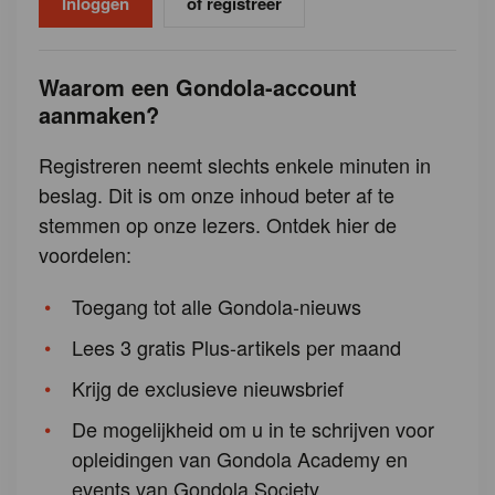
of registreer
Waarom een Gondola-account
aanmaken?
Registreren neemt slechts enkele minuten in
beslag. Dit is om onze inhoud beter af te
stemmen op onze lezers. Ontdek hier de
voordelen:
Toegang tot alle Gondola-nieuws
Lees 3 gratis Plus-artikels per maand
Krijg de exclusieve nieuwsbrief
De mogelijkheid om u in te schrijven voor
opleidingen van Gondola Academy en
events van Gondola Society