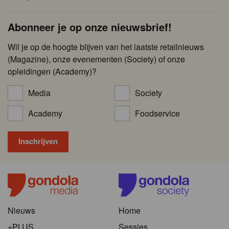
Abonneer je op onze nieuwsbrief!
Wil je op de hoogte blijven van het laatste retailnieuws
(Magazine), onze evenementen (Society) of onze
opleidingen (Academy)?
Media
Society
Academy
Foodservice
Nieuws
Home
+PLUS
Sessies