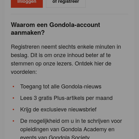
of registreer
Waarom een Gondola-account
aanmaken?
Registreren neemt slechts enkele minuten in
beslag. Dit is om onze inhoud beter af te
stemmen op onze lezers. Ontdek hier de
voordelen:
Toegang tot alle Gondola-nieuws
Lees 3 gratis Plus-artikels per maand
Krijg de exclusieve nieuwsbrief
De mogelijkheid om u in te schrijven voor
opleidingen van Gondola Academy en
events van Gondola Society