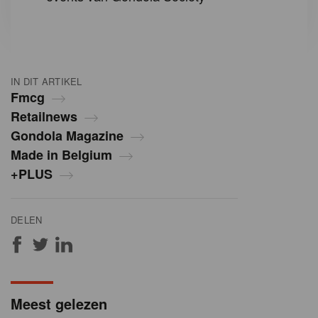
IN DIT ARTIKEL
Fmcg
Retailnews
Gondola Magazine
Made in Belgium
+PLUS
DELEN
Meest gelezen