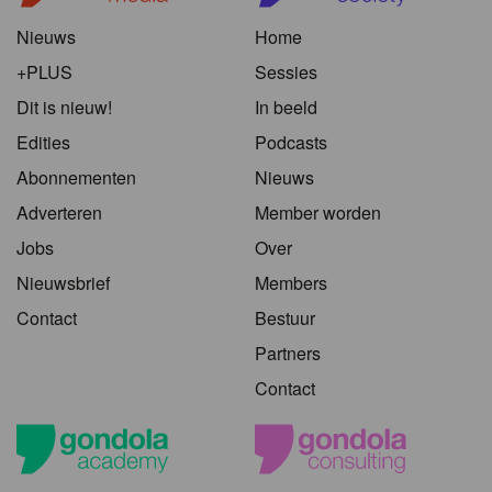
Nieuws
Home
+PLUS
Sessies
Dit is nieuw!
In beeld
Edities
Podcasts
Abonnementen
Nieuws
Adverteren
Member worden
Jobs
Over
Nieuwsbrief
Members
Contact
Bestuur
Partners
Contact