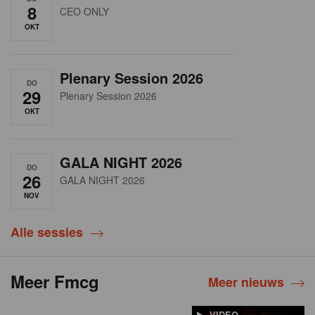
8
CEO ONLY
OKT
Plenary Session 2026
DO
29
Plenary Session 2026
OKT
GALA NIGHT 2026
DO
26
GALA NIGHT 2026
NOV
Alle sessies
Meer Fmcg
Meer nieuws
VIDEO