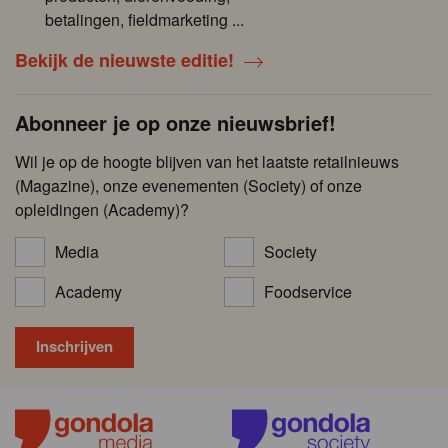
betalingen, fieldmarketing ...
Bekijk de nieuwste editie!
Abonneer je op onze nieuwsbrief!
Wil je op de hoogte blijven van het laatste retailnieuws
(Magazine), onze evenementen (Society) of onze
opleidingen (Academy)?
Media
Society
Academy
Foodservice