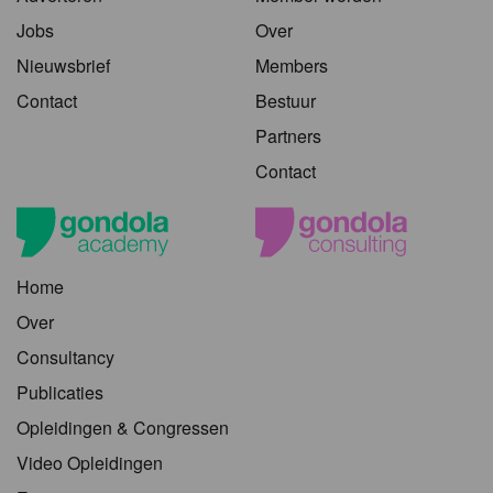
Jobs
Over
Nieuwsbrief
Members
Contact
Bestuur
Partners
Contact
Home
Over
Consultancy
Publicaties
Opleidingen & Congressen
Video Opleidingen