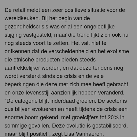
De retail meldt een zeer positieve situatie voor de
wereldkeuken. Bij het begin van de
gezondheidscrisis was er al een ongelooflijke
stijging vastgesteld, maar die trend lijkt zich ook nu
nog steeds voort te zetten. Het valt niet te
ontkennen dat de verscheidenheid en het exotisme
die etnische producten bieden steeds
aantrekkelijker worden, en dat deze tendens nog
wordt versterkt sinds de crisis en de vele
beperkingen die deze met zich mee heeft gebracht
en onze levensstijl aanzienlijk hebben veranderd.
“De categorie blijft inderdaad groeien. De sector is
dus blijven evolueren en heeft tijdens de crisis een
enorme boom gekend, met groeicijfers tot 20% in
sommige gevallen. Deze evolutie is gestabiliseerd,
maar blijft positief”, zegt Lisa Vanhaeren,