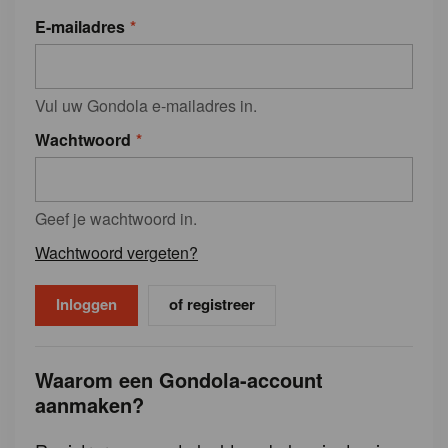
E-mailadres
Vul uw Gondola e-mailadres in.
Wachtwoord
Geef je wachtwoord in.
Wachtwoord vergeten?
of registreer
Waarom een Gondola-account
aanmaken?