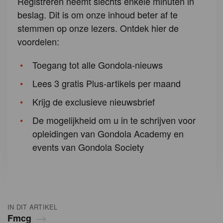
Registreren neemt slechts enkele minuten in
beslag. Dit is om onze inhoud beter af te
stemmen op onze lezers. Ontdek hier de
voordelen:
Toegang tot alle Gondola-nieuws
Lees 3 gratis Plus-artikels per maand
Krijg de exclusieve nieuwsbrief
De mogelijkheid om u in te schrijven voor
opleidingen van Gondola Academy en
events van Gondola Society
IN DIT ARTIKEL
Fmcg