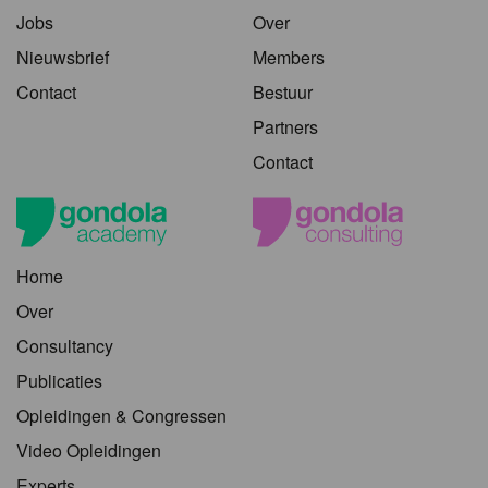
Jobs
Over
Nieuwsbrief
Members
Contact
Bestuur
Partners
Contact
Home
Over
Consultancy
Publicaties
Opleidingen & Congressen
Video Opleidingen
Experts