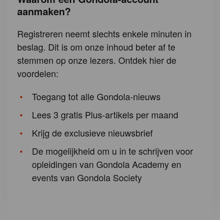
aanmaken?
Registreren neemt slechts enkele minuten in
beslag. Dit is om onze inhoud beter af te
stemmen op onze lezers. Ontdek hier de
voordelen:
Toegang tot alle Gondola-nieuws
Lees 3 gratis Plus-artikels per maand
Krijg de exclusieve nieuwsbrief
De mogelijkheid om u in te schrijven voor
opleidingen van Gondola Academy en
events van Gondola Society