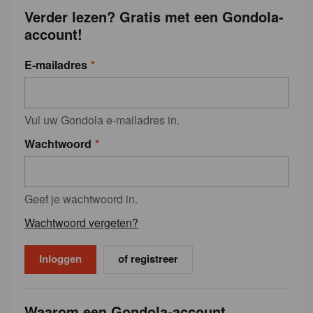
Verder lezen? Gratis met een Gondola-
account!
E-mailadres
Vul uw Gondola e-mailadres in.
Wachtwoord
Geef je wachtwoord in.
Wachtwoord vergeten?
of registreer
Waarom een Gondola-account