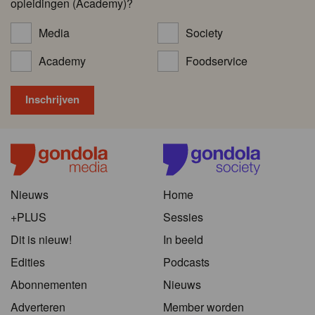
opleidingen (Academy)?
Media
Society
Academy
Foodservice
Nieuws
Home
+PLUS
Sessies
Dit is nieuw!
In beeld
Edities
Podcasts
Abonnementen
Nieuws
Adverteren
Member worden