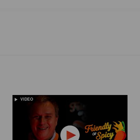
VIDEO