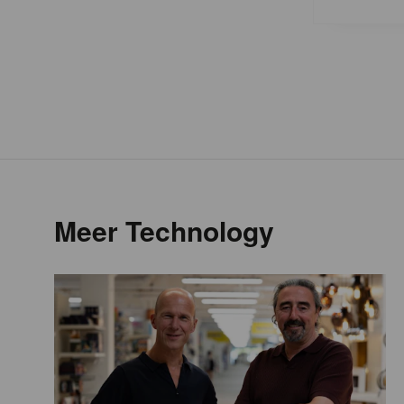
Meer Technology