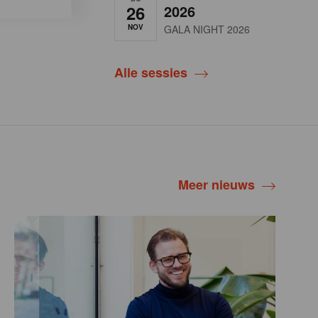
26
2026
NOV
GALA NIGHT 2026
Alle sessies
Meer nieuws