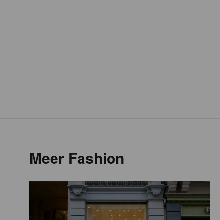
Meer Fashion