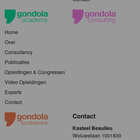
Home
Over
Consultancy
Publicaties
Opleidingen & Congressen
Video Opleidingen
Experts
Contact
Contact
Kasteel Beaulieu
​​​Woluwelaan 1001830