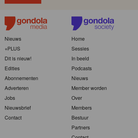
Nieuws
Home
+PLUS
Sessies
Dit is nieuw!
In beeld
Edities
Podcasts
Abonnementen
Nieuws
Adverteren
Member worden
Jobs
Over
Nieuwsbrief
Members
Contact
Bestuur
Partners
Contact