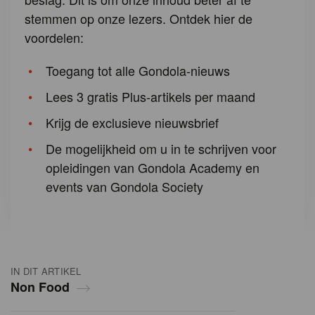
stemmen op onze lezers. Ontdek hier de
voordelen:
Toegang tot alle Gondola-nieuws
Lees 3 gratis Plus-artikels per maand
Krijg de exclusieve nieuwsbrief
De mogelijkheid om u in te schrijven voor
opleidingen van Gondola Academy en
events van Gondola Society
IN DIT ARTIKEL
Non Food