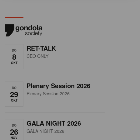
RET-TALK
DO
8
CEO ONLY
OKT
Plenary Session 2026
DO
29
Plenary Session 2026
OKT
GALA NIGHT 2026
DO
26
GALA NIGHT 2026
NOV