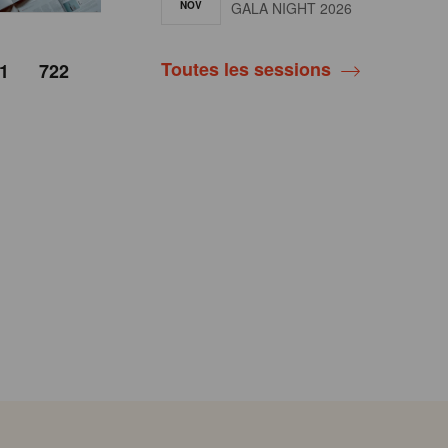
NOV
GALA NIGHT 2026
Toutes les sessions
1
722