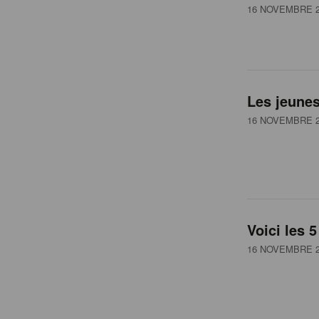
16 NOVEMBRE 2
Les jeunes
16 NOVEMBRE 2
Voici les 
16 NOVEMBRE 2