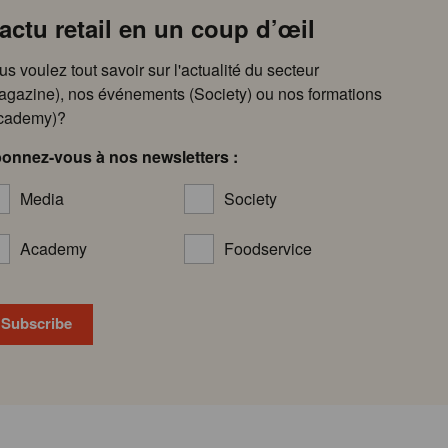
’actu retail en un coup d’œil
us voulez tout savoir sur l'actualité du secteur
agazine), nos événements (Society) ou nos formations
cademy)?
onnez-vous à nos newsletters :
Media
Society
Academy
Foodservice