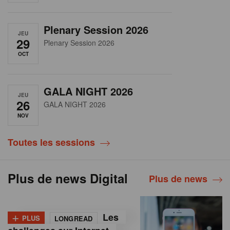
Plenary Session 2026
JEU
29
Plenary Session 2026
OCT
GALA NIGHT 2026
JEU
26
GALA NIGHT 2026
NOV
Toutes les sessions
Plus de news Digital
Plus de news
+
Les
PLUS
LONGREAD