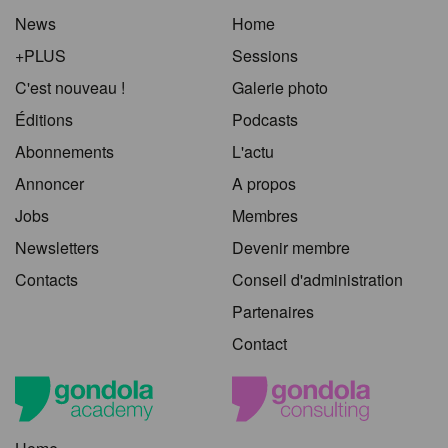
News
Home
+PLUS
Sessions
C'est nouveau !
Galerie photo
Éditions
Podcasts
Abonnements
L'actu
Annoncer
A propos
Jobs
Membres
Newsletters
Devenir membre
Contacts
Conseil d'administration
Partenaires
Contact