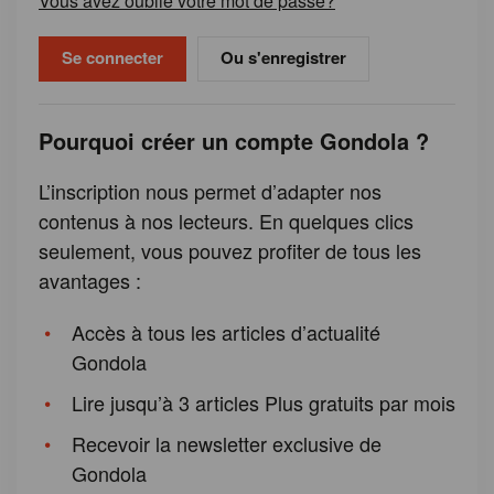
Vous avez oublié votre mot de passe?
Ou s'enregistrer
Pourquoi créer un compte Gondola ?
L’inscription nous permet d’adapter nos
contenus à nos lecteurs. En quelques clics
seulement, vous pouvez profiter de tous les
avantages :
Accès à tous les articles d’actualité
Gondola
Lire jusqu’à 3 articles Plus gratuits par mois
Recevoir la newsletter exclusive de
Gondola