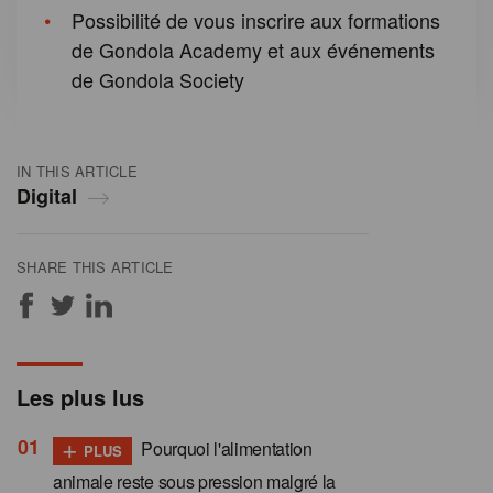
Possibilité de vous inscrire aux formations
de Gondola Academy et aux événements
de Gondola Society
IN THIS ARTICLE
Digital
SHARE THIS ARTICLE
Les plus lus
+
Pourquoi l'alimentation
PLUS
animale reste sous pression malgré la