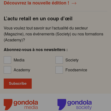
Découvrez la nouvelle édition !
L’actu retail en un coup d’œil
Vous voulez tout savoir sur l'actualité du secteur
(Magazine), nos événements (Society) ou nos formations
(Academy)?
Abonnez-vous à nos newsletters :
Media
Society
Academy
Foodservice