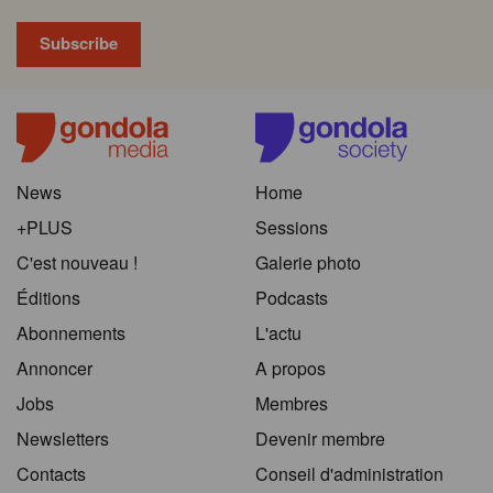
News
Home
+PLUS
Sessions
C'est nouveau !
Galerie photo
Éditions
Podcasts
Abonnements
L'actu
Annoncer
A propos
Jobs
Membres
Newsletters
Devenir membre
Contacts
Conseil d'administration