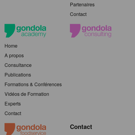
Partenaires
Contact
Home
A propos
Consultance
Publications
Formations & Conférences
Vidéos de Formation
Experts
Contact
Contact