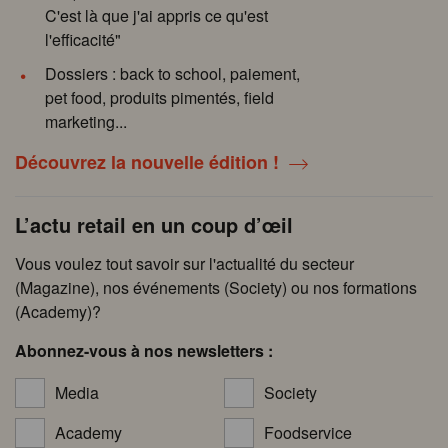
C'est là que j'ai appris ce qu'est
l'efficacité"
Dossiers : back to school, paiement,
pet food, produits pimentés, field
marketing...
Découvrez la nouvelle édition !
L’actu retail en un coup d’œil
Vous voulez tout savoir sur l'actualité du secteur
(Magazine), nos événements (Society) ou nos formations
(Academy)?
Abonnez-vous à nos newsletters :
Media
Society
Academy
Foodservice