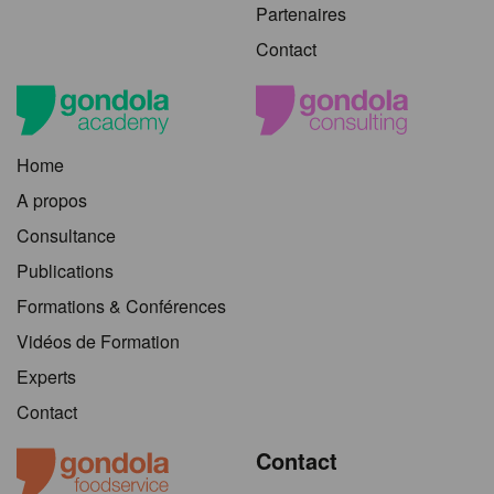
Partenaires
Contact
Home
A propos
Consultance
Publications
Formations & Conférences
Vidéos de Formation
Experts
Contact
Contact