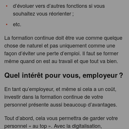
d’évoluer vers d’autres fonctions si vous
souhaitez vous réorienter ;
etc.
La formation continue doit être vue comme quelque
chose de naturel et pas uniquement comme une
façon d’éviter une perte d’emploi. Il faut se former
même quand on est au travail et que tout va bien.
Quel intérêt pour vous, employeur ?
En tant qu’employeur, et même si cela a un coût,
investir dans la formation continue de votre
personnel présente aussi beaucoup d’avantages.
Tout d’abord, cela vous permettra de garder votre
personnel « au top ». Avec la digitalisation,