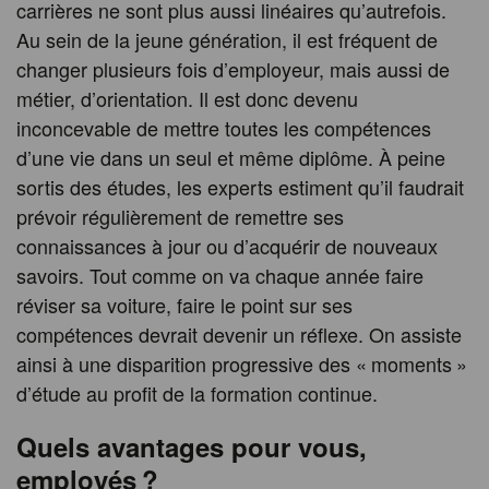
carrières ne sont plus aussi linéaires qu’autrefois.
Au sein de la jeune génération, il est fréquent de
changer plusieurs fois d’employeur, mais aussi de
métier, d’orientation. Il est donc devenu
inconcevable de mettre toutes les compétences
d’une vie dans un seul et même diplôme. À peine
sortis des études, les experts estiment qu’il faudrait
prévoir régulièrement de remettre ses
connaissances à jour ou d’acquérir de nouveaux
savoirs. Tout comme on va chaque année faire
réviser sa voiture, faire le point sur ses
compétences devrait devenir un réflexe. On assiste
ainsi à une disparition progressive des « moments »
d’étude au profit de la formation continue.
Quels avantages pour vous,
employés ?