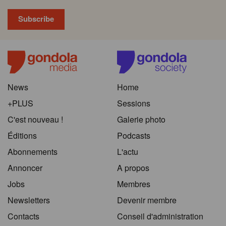
News
Home
+PLUS
Sessions
C'est nouveau !
Galerie photo
Éditions
Podcasts
Abonnements
L'actu
Annoncer
A propos
Jobs
Membres
Newsletters
Devenir membre
Contacts
Conseil d'administration