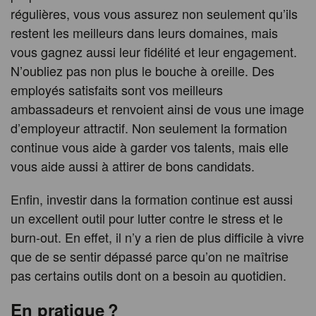
régulières, vous vous assurez non seulement qu’ils
restent les meilleurs dans leurs domaines, mais
vous gagnez aussi leur fidélité et leur engagement.
N’oubliez pas non plus le bouche à oreille. Des
employés satisfaits sont vos meilleurs
ambassadeurs et renvoient ainsi de vous une image
d’employeur attractif. Non seulement la formation
continue vous aide à garder vos talents, mais elle
vous aide aussi à attirer de bons candidats.
Enfin, investir dans la formation continue est aussi
un excellent outil pour lutter contre le stress et le
burn-out. En effet, il n’y a rien de plus difficile à vivre
que de se sentir dépassé parce qu’on ne maîtrise
pas certains outils dont on a besoin au quotidien.
En pratique ?