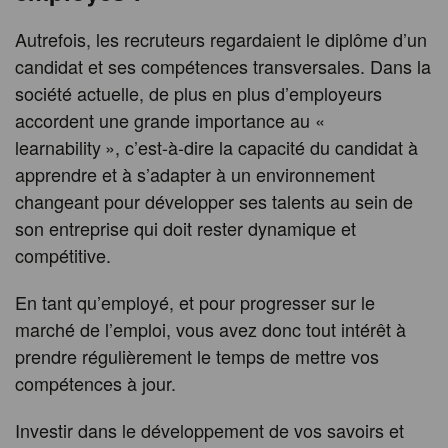
Autrefois, les recruteurs regardaient le diplôme d’un
candidat et ses compétences transversales. Dans la
société actuelle, de plus en plus d’employeurs
accordent une grande importance au «
learnability », c’est-à-dire la capacité du candidat à
apprendre et à s’adapter à un environnement
changeant pour développer ses talents au sein de
son entreprise qui doit rester dynamique et
compétitive.
En tant qu’employé, et pour progresser sur le
marché de l’emploi, vous avez donc tout intérêt à
prendre régulièrement le temps de mettre vos
compétences à jour.
Investir dans le développement de vos savoirs et