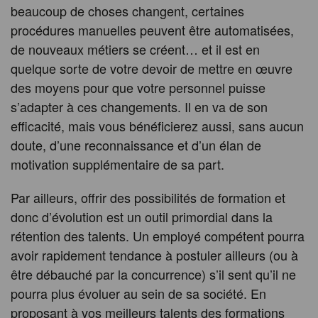
beaucoup de choses changent, certaines
procédures manuelles peuvent être automatisées,
de nouveaux métiers se créent… et il est en
quelque sorte de votre devoir de mettre en œuvre
des moyens pour que votre personnel puisse
s’adapter à ces changements. Il en va de son
efficacité, mais vous bénéficierez aussi, sans aucun
doute, d’une reconnaissance et d’un élan de
motivation supplémentaire de sa part.
Par ailleurs, offrir des possibilités de formation et
donc d’évolution est un outil primordial dans la
rétention des talents. Un employé compétent pourra
avoir rapidement tendance à postuler ailleurs (ou à
être débauché par la concurrence) s’il sent qu’il ne
pourra plus évoluer au sein de sa société. En
proposant à vos meilleurs talents des formations