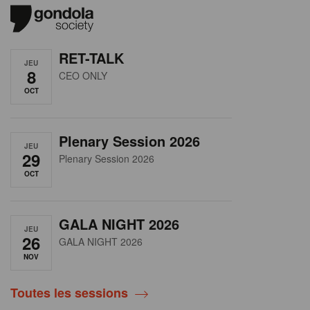
RET-TALK
JEU
8
CEO ONLY
OCT
Plenary Session 2026
JEU
29
Plenary Session 2026
OCT
GALA NIGHT 2026
JEU
26
GALA NIGHT 2026
NOV
Toutes les sessions