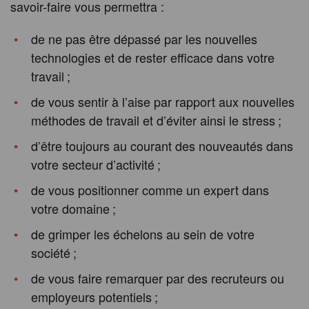
savoir-faire vous permettra :
de ne pas être dépassé par les nouvelles
technologies et de rester efficace dans votre
travail ;
de vous sentir à l’aise par rapport aux nouvelles
méthodes de travail et d’éviter ainsi le stress ;
d’être toujours au courant des nouveautés dans
votre secteur d’activité ;
de vous positionner comme un expert dans
votre domaine ;
de grimper les échelons au sein de votre
société ;
de vous faire remarquer par des recruteurs ou
employeurs potentiels ;