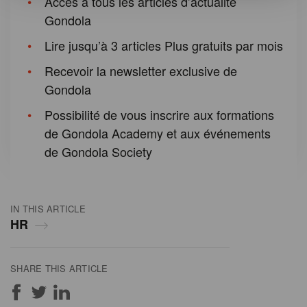
Accès à tous les articles d’actualité
Gondola
Lire jusqu’à 3 articles Plus gratuits par mois
Recevoir la newsletter exclusive de
Gondola
Possibilité de vous inscrire aux formations
de Gondola Academy et aux événements
de Gondola Society
IN THIS ARTICLE
HR
SHARE THIS ARTICLE