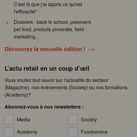
C'est là que j'ai appris ce qu'est
l'efficacité"
Dossiers : back to school, paiement,
pet food, produits pimentés, field
marketing...
Découvrez la nouvelle édition !
L’actu retail en un coup d’œil
Vous voulez tout savoir sur l'actualité du secteur
(Magazine), nos événements (Society) ou nos formations
(Academy)?
Abonnez-vous à nos newsletters :
Media
Society
Academy
Foodservice