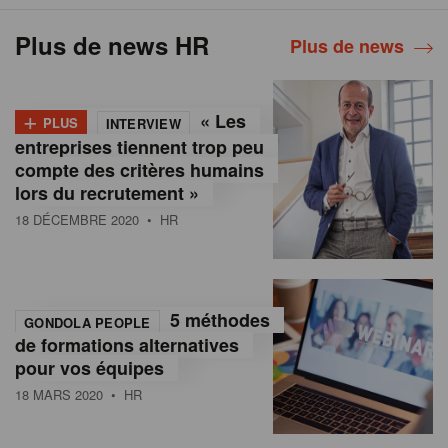
Plus de news HR
Plus de news
+
« Les
PLUS
INTERVIEW
entreprises tiennent trop peu
compte des critères humains
lors du recrutement »
18 DÉCEMBRE 2020
• HR
5 méthodes
GONDOLA PEOPLE
de formations alternatives
pour vos équipes
18 MARS 2020
• HR