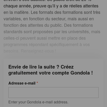
chaque année, preuve qu’il y a de réelles attentes
en la matière. Les formats des formations sont très
variables, en fonction du secteur, mais aussi en
fonction des attentes du public. Des formations
standards sont proposées par les universités, mais
celles-ci peuvent aussi mettre en place des
programmes répondant spécifiquement à vos
besoins. Renseignez-vous !
Envie de lire la suite ? Créez
gratuitement votre compte Gondola !
Adresse e-mail
Enter your Gondola e-mail address.