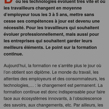
où les technologies évoluent très vite et où
les travailleurs changent en moyenne
d’employeur tous les 3 à 5 ans, mettre sans
cesse ses compétences à jour est devenu une
nécessité. Pour les travailleurs qui souhaitent
évoluer professionnellement, mais aussi pour
les entreprises qui souhaitent garder leurs
meilleurs éléments. Le point sur la formation
continue.
Aujourd’hui, la formation ne s’arrête plus le jour où
l’on obtient son diplôme. Le monde du travail, les
attentes des employeurs et des consommateurs, les
technologies,… : le changement est permanent. La
formation continue est donc indispensable pour faire
face aux écosystèmes innovants, à l’obsolescence
des savoirs, aux changements, etc. Par ailleurs, les