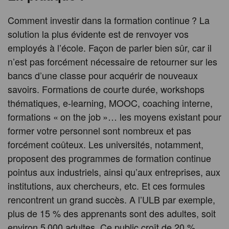
Comment investir dans la formation continue ? La
solution la plus évidente est de renvoyer vos
employés à l’école. Façon de parler bien sûr, car il
n’est pas forcément nécessaire de retourner sur les
bancs d’une classe pour acquérir de nouveaux
savoirs. Formations de courte durée, workshops
thématiques, e-learning, MOOC, coaching interne,
formations « on the job »… les moyens existant pour
former votre personnel sont nombreux et pas
forcément coûteux. Les universités, notamment,
proposent des programmes de formation continue
pointus aux industriels, ainsi qu’aux entreprises, aux
institutions, aux chercheurs, etc. Et ces formules
rencontrent un grand succès. A l’ULB par exemple,
plus de 15 % des apprenants sont des adultes, soit
environ 5 000 adultes. Ce public croît de 20 %