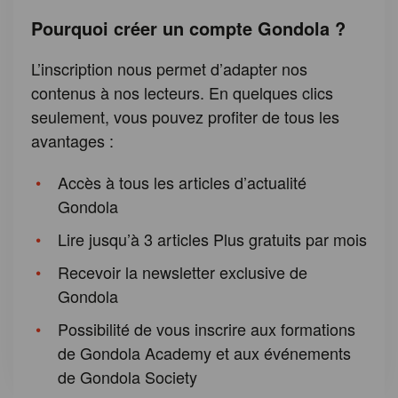
Pourquoi créer un compte Gondola ?
L’inscription nous permet d’adapter nos
contenus à nos lecteurs. En quelques clics
seulement, vous pouvez profiter de tous les
avantages :
Accès à tous les articles d’actualité
Gondola
Lire jusqu’à 3 articles Plus gratuits par mois
Recevoir la newsletter exclusive de
Gondola
Possibilité de vous inscrire aux formations
de Gondola Academy et aux événements
de Gondola Society