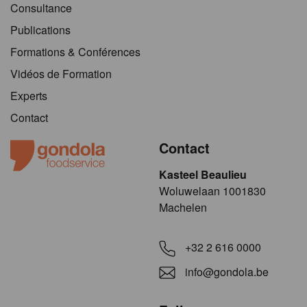
Consultance
Publications
Formations & Conférences
Vidéos de Formation
Experts
Contact
Contact
Kasteel Beaulieu
​​​Woluwelaan 1001830
Machelen
+32 2 616 0000
info@gondola.be