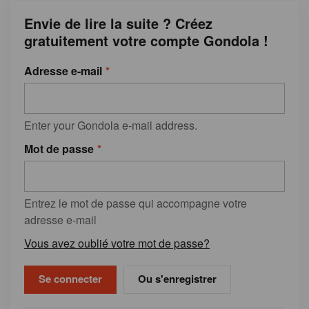
Envie de lire la suite ? Créez
gratuitement votre compte Gondola !
Adresse e-mail
Enter your Gondola e-mail address.
Mot de passe
Entrez le mot de passe qui accompagne votre
adresse e-mail
Vous avez oublié votre mot de passe?
Ou s'enregistrer