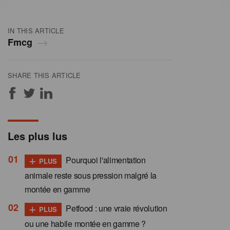
IN THIS ARTICLE
Fmcg
SHARE THIS ARTICLE
Les plus lus
+
Pourquoi l'alimentation
PLUS
animale reste sous pression malgré la
montée en gamme
+
Petfood : une vraie révolution
PLUS
ou une habile montée en gamme ?