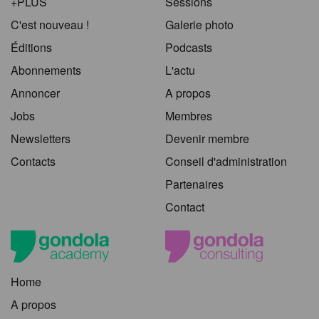
+PLUS
Sessions
C'est nouveau !
Galerie photo
Éditions
Podcasts
Abonnements
L'actu
Annoncer
A propos
Jobs
Membres
Newsletters
Devenir membre
Contacts
Conseil d'administration
Partenaires
Contact
Home
A propos