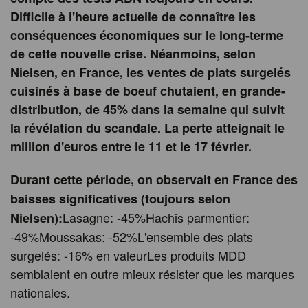
Difficile à l'heure actuelle de connaître les
conséquences économiques sur le long-terme
de cette nouvelle crise. Néanmoins, selon
Nielsen, en France, les ventes de plats surgelés
cuisinés à base de boeuf chutaient, en grande-
distribution, de 45% dans la semaine qui suivit
la révélation du scandale. La perte atteignait le
million d'euros entre le 11 et le 17 février.
Durant cette période, on observait en France des
baisses significatives (toujours selon
Lasagne: -45%Hachis parmentier:
Nielsen):
-49%Moussakas: -52%L'ensemble des plats
surgelés: -16% en valeurLes produits MDD
semblaient en outre mieux résister que les marques
nationales.