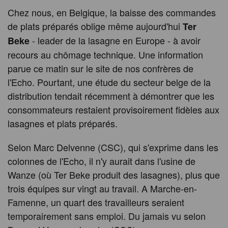
Chez nous, en Belgique, la baisse des commandes
de plats préparés oblige même aujourd'hui
Ter
- leader de la lasagne en Europe - à avoir
Beke
recours au chômage technique. Une information
parue ce matin sur le site de nos confrères de
l'Echo. Pourtant, une étude du secteur belge de la
distribution tendait récemment à démontrer que les
consommateurs restaient provisoirement fidèles aux
lasagnes et plats préparés.
Selon Marc Delvenne (CSC), qui s'exprime dans les
colonnes de l'Echo, il n'y aurait dans l'usine de
Wanze (où Ter Beke produit des lasagnes), plus que
trois équipes sur vingt au travail. A Marche-en-
Famenne, un quart des travailleurs seraient
temporairement sans emploi. Du jamais vu selon