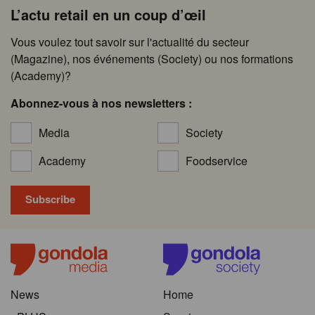
L’actu retail en un coup d’œil
Vous voulez tout savoir sur l'actualité du secteur
(Magazine), nos événements (Society) ou nos formations
(Academy)?
Abonnez-vous à nos newsletters :
Media
Society
Academy
Foodservice
News
Home