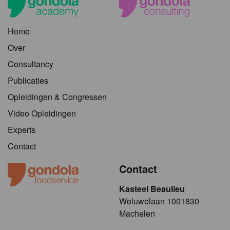
Home
Over
Consultancy
Publicaties
Opleidingen & Congressen
Video Opleidingen
Experts
Contact
Contact
Kasteel Beaulieu
​​​Woluwelaan 1001830
Machelen