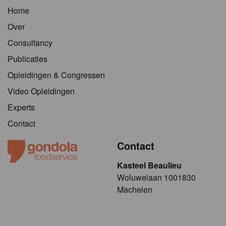
Home
Over
Consultancy
Publicaties
Opleidingen & Congressen
Video Opleidingen
Experts
Contact
Contact
Kasteel Beaulieu
​​​Woluwelaan 1001830
Machelen