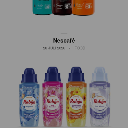
Nescafé
28 JULI 2026
•
FOOD