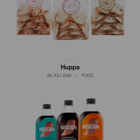
Huppa
28 JULI 2026
•
FOOD