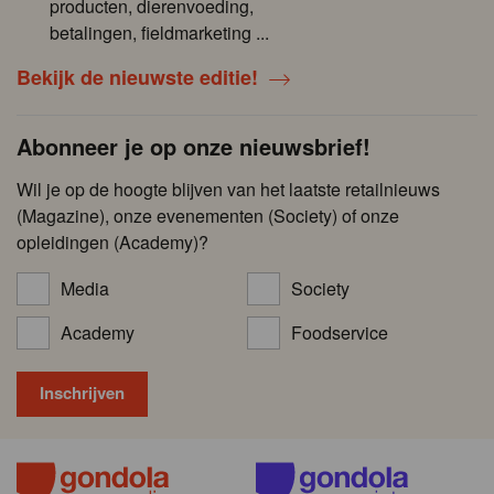
producten, dierenvoeding,
betalingen, fieldmarketing ...
Bekijk de nieuwste editie!
Abonneer je op onze nieuwsbrief!
Wil je op de hoogte blijven van het laatste retailnieuws
(Magazine), onze evenementen (Society) of onze
opleidingen (Academy)?
Media
Society
Academy
Foodservice