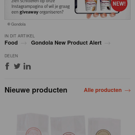
©
Gondola
IN DIT ARTIKEL
Food
Gondola New Product Alert
DELEN
Nieuwe producten
Alle producten