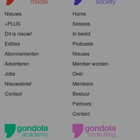
Nieuws
Home
+PLUS
Sessies
Dit is nieuw!
In beeld
Edities
Podcasts
Abonnementen
Nieuws
Adverteren
Member worden
Jobs
Over
Nieuwsbrief
Members
Contact
Bestuur
Partners
Contact