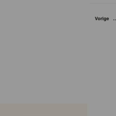
Vorige