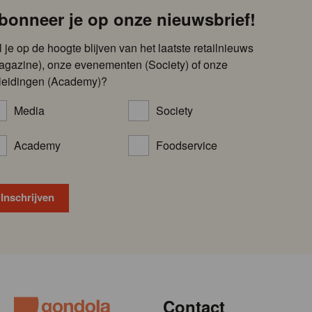
bonneer je op onze nieuwsbrief!
l je op de hoogte blijven van het laatste retailnieuws
agazine), onze evenementen (Society) of onze
leidingen (Academy)?
Media
Society
Academy
Foodservice
Contact